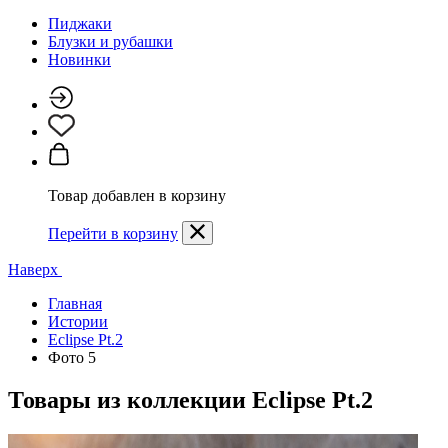
Пиджаки
Блузки и рубашки
Новинки
Товар добавлен в корзину
Перейти в корзину
Наверх
Главная
Истории
Eclipse Pt.2
Фото 5
Товары из коллекции
Eclipse Pt.2