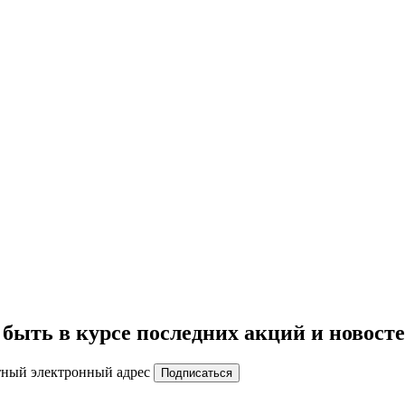
быть в курсе последних акций и новост
тный электронный адрес
Подписаться