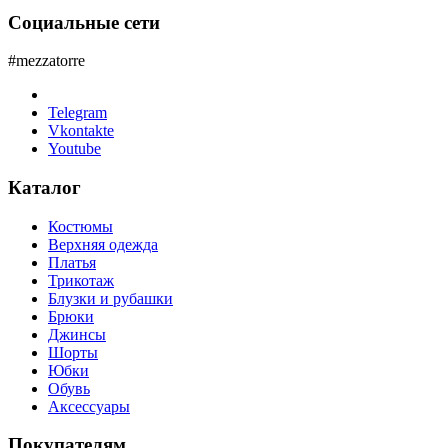
Социальные сети
#mezzatorre
Telegram
Vkontakte
Youtube
Каталог
Костюмы
Верхняя одежда
Платья
Трикотаж
Блузки и рубашки
Брюки
Джинсы
Шорты
Юбки
Обувь
Аксессуары
Покупателям