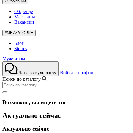
О компании
О бренде
Магазины
Вакансии
#MEZZATORRE
Блог
Stories
Мужчинам
Войти в профиль
Чат с консультантом
Поиск по каталогу
Возможно, вы ищете это
Актуально сейчас
Актуально сейчас