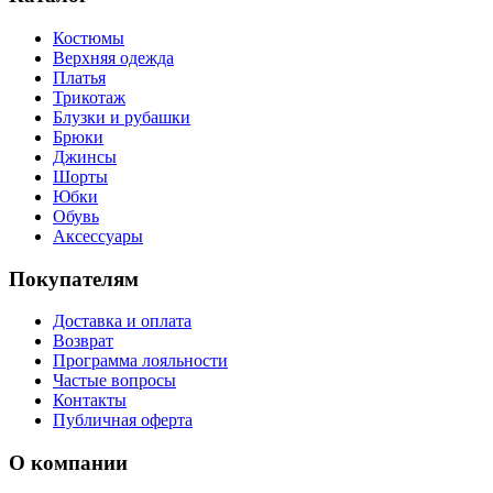
Костюмы
Верхняя одежда
Платья
Трикотаж
Блузки и рубашки
Брюки
Джинсы
Шорты
Юбки
Обувь
Аксессуары
Покупателям
Доставка и оплата
Возврат
Программа лояльности
Частые вопросы
Контакты
Публичная оферта
О компании