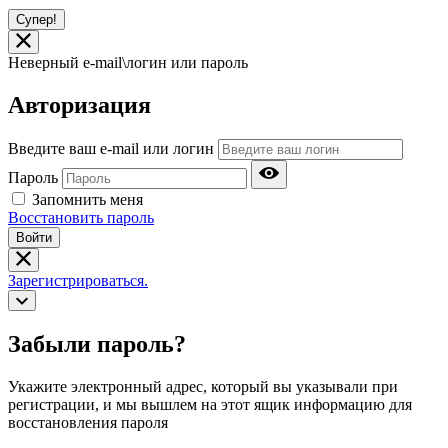
Супер!
Неверный e-mail\логин или пароль
Авторизация
Введите ваш e-mail или логин
Пароль
Запомнить меня
Восстановить пароль
Войти
Зарегистрироваться.
Забыли пароль?
Укажите электронный адрес, который вы указывали при
регистрации, и мы вышлем на этот ящик информацию для
восстановления пароля