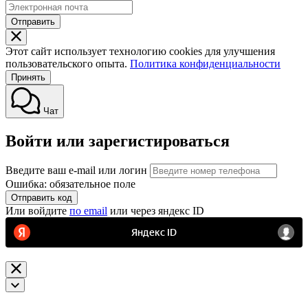
Отправить
Этот сайт использует технологию cookies для улучшения
пользовательского опыта.
Политика конфиденциальности
Принять
Чат
Войти или зарегистироваться
Введите ваш e-mail или логин
Ошибка: обязательное поле
Отправить код
Или войдите
по email
или через яндекс ID