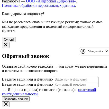
Разработка —
ООО «Андерскай Диджитал»
.
Политика обработки персональных данных
.
Благодарим за подписку!
Мы не рассылаем спам и навязчивую рекламу, только самые
выгодные предложения и полезный информационный
контент
Супер!
Privacy notice
Обратный звонок
Оставьте свой номер телефона — мы сразу же вам перезвоним
и ответим на возникшие вопросы
Введите ваши имя и фамилию
Введите ваши имя и фамилию
Я прочел (прочла) и согласен (согласна) с
политикой
конфиденциальности
.
Заказать звонок