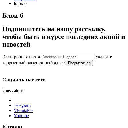
Блок 6
Блок 6
Подпишитесь на нашу рассылку,
чтобы быть в курсе последних акций и
новостей
Электронная почта
Укажите
корректный электронный адрес
Подписаться
Социальные сети
#mezzatorre
Telegram
Vkontakte
Youtube
Каталог