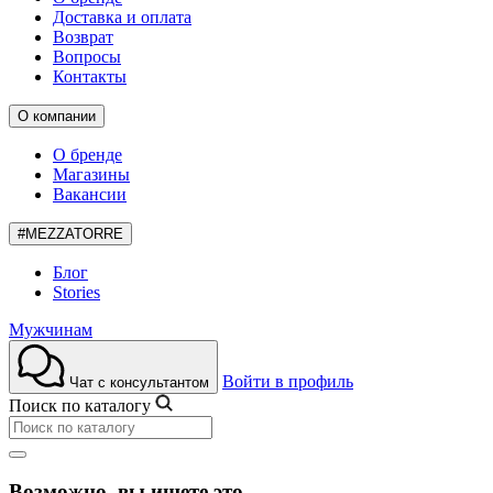
Доставка и оплата
Возврат
Вопросы
Контакты
О компании
О бренде
Магазины
Вакансии
#MEZZATORRE
Блог
Stories
Мужчинам
Войти в профиль
Чат с консультантом
Поиск по каталогу
Возможно, вы ищете это