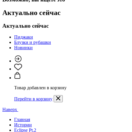
Актуально сейчас
Актуально сейчас
Пиджаки
Блузки и рубашки
Новинки
Товар добавлен в корзину
Перейти в корзину
Наверх
Главная
Истории
Eclipse Pt.2