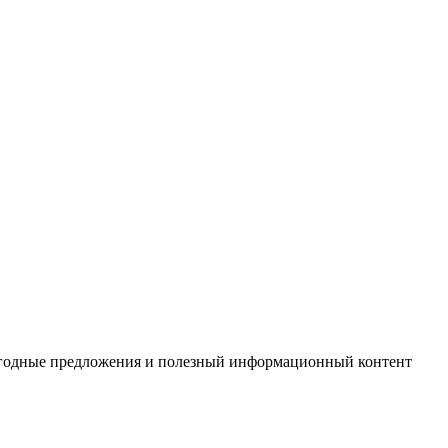
выгодные предложения и полезный информационный контент