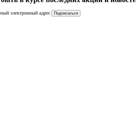
тный электронный адрес
Подписаться