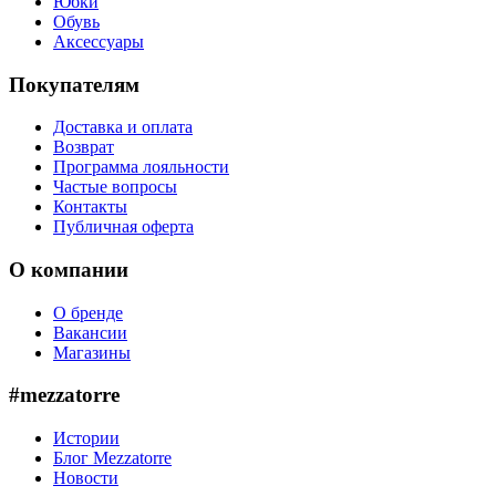
Юбки
Обувь
Аксессуары
Покупателям
Доставка и оплата
Возврат
Программа лояльности
Частые вопросы
Контакты
Публичная оферта
О компании
О бренде
Вакансии
Магазины
#mezzatorre
Истории
Блог Mezzatorre
Новости