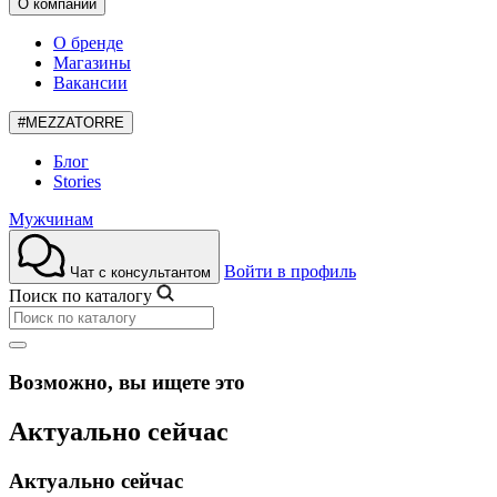
О компании
О бренде
Магазины
Вакансии
#MEZZATORRE
Блог
Stories
Мужчинам
Войти в профиль
Чат с консультантом
Поиск по каталогу
Возможно, вы ищете это
Актуально сейчас
Актуально сейчас