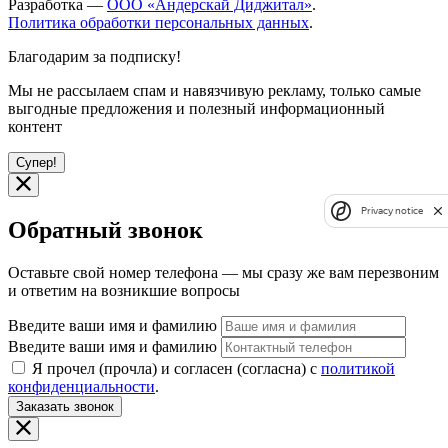
Разработка —
ООО «Андерскай Диджитал»
.
Политика обработки персональных данных
.
Благодарим за подписку!
Мы не рассылаем спам и навязчивую рекламу, только самые
выгодные предложения и полезный информационный
контент
Супер!
Privacy notice
Обратный звонок
Оставьте свой номер телефона — мы сразу же вам перезвоним
и ответим на возникшие вопросы
Введите ваши имя и фамилию
Введите ваши имя и фамилию
Я прочел (прочла) и согласен (согласна) с
политикой
конфиденциальности
.
Заказать звонок