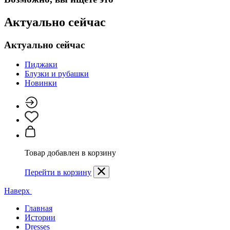
Актуально сейчас
Актуально сейчас
Пиджаки
Блузки и рубашки
Новинки
Товар добавлен в корзину
Перейти в корзину
Наверх
Главная
Истории
Dresses