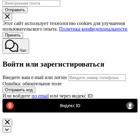
Отправить
Этот сайт использует технологию cookies для улучшения
пользовательского опыта.
Политика конфиденциальности
Принять
Чат
Войти или зарегистироваться
Введите ваш e-mail или логин
Ошибка: обязательное поле
Отправить код
Или войдите
по email
или через яндекс ID