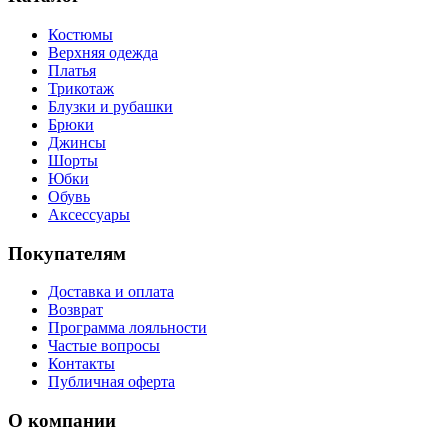
Костюмы
Верхняя одежда
Платья
Трикотаж
Блузки и рубашки
Брюки
Джинсы
Шорты
Юбки
Обувь
Аксессуары
Покупателям
Доставка и оплата
Возврат
Программа лояльности
Частые вопросы
Контакты
Публичная оферта
О компании