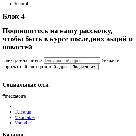
Блок 4
Блок 4
Подпишитесь на нашу рассылку,
чтобы быть в курсе последних акций и
новостей
Электронная почта
Укажите
корректный электронный адрес
Подписаться
Социальные сети
#mezzatorre
Telegram
Vkontakte
Youtube
Каталог