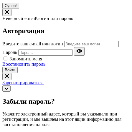
Супер!
Неверный e-mail\логин или пароль
Авторизация
Введите ваш e-mail или логин
Пароль
Запомнить меня
Восстановить пароль
Войти
Зарегистрироваться.
Забыли пароль?
Укажите электронный адрес, который вы указывали при
регистрации, и мы вышлем на этот ящик информацию для
восстановления пароля