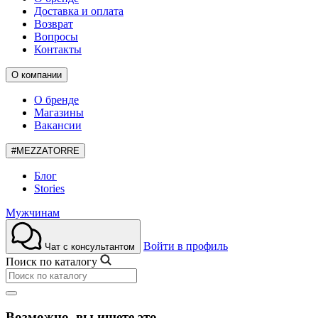
Доставка и оплата
Возврат
Вопросы
Контакты
О компании
О бренде
Магазины
Вакансии
#MEZZATORRE
Блог
Stories
Мужчинам
Войти в профиль
Чат с консультантом
Поиск по каталогу
Возможно, вы ищете это