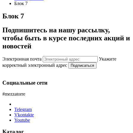
Блок 7
Блок 7
Подпишитесь на нашу рассылку,
чтобы быть в курсе последних акций и
новостей
Электронная почта
Укажите
корректный электронный адрес
Подписаться
Социальные сети
#mezzatorre
Telegram
Vkontakte
Youtube
Каталог