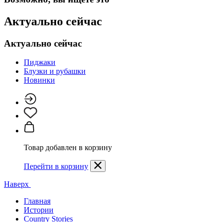
Актуально сейчас
Актуально сейчас
Пиджаки
Блузки и рубашки
Новинки
Товар добавлен в корзину
Перейти в корзину
Наверх
Главная
Истории
Country Stories