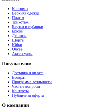
Костюмы
Верхняя одежда
Платья
Трикотаж
Блузки и рубашки
Брюки
Джинсы
Шорты
Юбки
Обувь
Аксессуары
Покупателям
Доставка и оплата
Возврат
Программа лояльности
Частые вопросы
Контакты
Публичная оферта
О компании