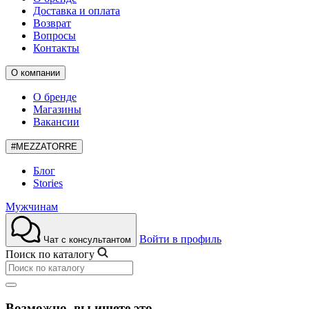
Доставка и оплата
Возврат
Вопросы
Контакты
О компании
О бренде
Магазины
Вакансии
#MEZZATORRE
Блог
Stories
Мужчинам
Войти в профиль
Чат с консультантом
Поиск по каталогу
Возможно, вы ищете это