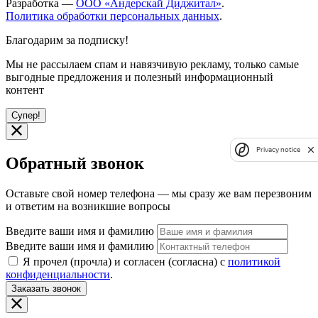
Разработка —
ООО «Андерскай Диджитал»
.
Политика обработки персональных данных
.
Благодарим за подписку!
Мы не рассылаем спам и навязчивую рекламу, только самые
выгодные предложения и полезный информационный
контент
Супер!
Privacy notice
Обратный звонок
Оставьте свой номер телефона — мы сразу же вам перезвоним
и ответим на возникшие вопросы
Введите ваши имя и фамилию
Введите ваши имя и фамилию
Я прочел (прочла) и согласен (согласна) с
политикой
конфиденциальности
.
Заказать звонок