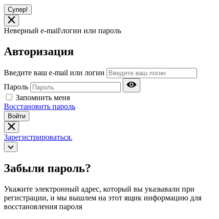
Супер!
Неверный e-mail\логин или пароль
Авторизация
Введите ваш e-mail или логин
Пароль
Запомнить меня
Восстановить пароль
Войти
Зарегистрироваться.
Забыли пароль?
Укажите электронный адрес, который вы указывали при
регистрации, и мы вышлем на этот ящик информацию для
восстановления пароля