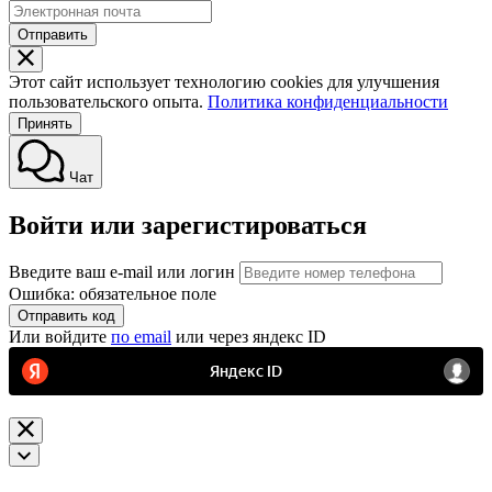
Отправить
Этот сайт использует технологию cookies для улучшения
пользовательского опыта.
Политика конфиденциальности
Принять
Чат
Войти или зарегистироваться
Введите ваш e-mail или логин
Ошибка: обязательное поле
Отправить код
Или войдите
по email
или через яндекс ID