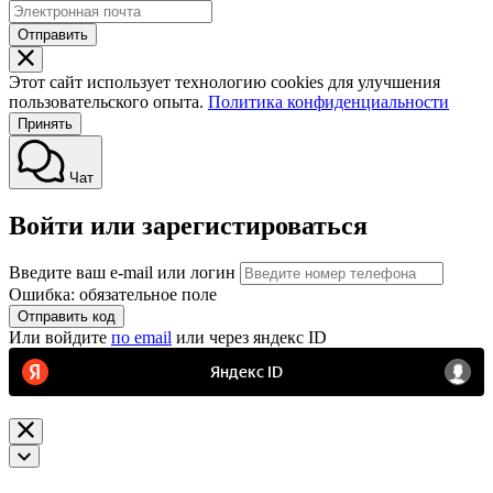
Отправить
Этот сайт использует технологию cookies для улучшения
пользовательского опыта.
Политика конфиденциальности
Принять
Чат
Войти или зарегистироваться
Введите ваш e-mail или логин
Ошибка: обязательное поле
Отправить код
Или войдите
по email
или через яндекс ID