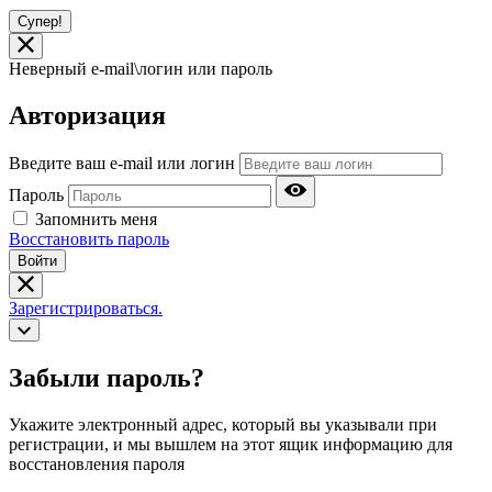
Супер!
Неверный e-mail\логин или пароль
Авторизация
Введите ваш e-mail или логин
Пароль
Запомнить меня
Восстановить пароль
Войти
Зарегистрироваться.
Забыли пароль?
Укажите электронный адрес, который вы указывали при
регистрации, и мы вышлем на этот ящик информацию для
восстановления пароля