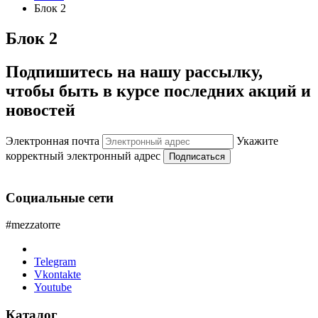
Блок 2
Блок 2
Подпишитесь на нашу рассылку,
чтобы быть в курсе последних акций и
новостей
Электронная почта
Укажите
корректный электронный адрес
Подписаться
Социальные сети
#mezzatorre
Telegram
Vkontakte
Youtube
Каталог