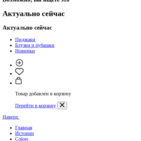
Актуально сейчас
Актуально сейчас
Пиджаки
Блузки и рубашки
Новинки
Товар добавлен в корзину
Перейти в корзину
Наверх
Главная
Истории
Colors