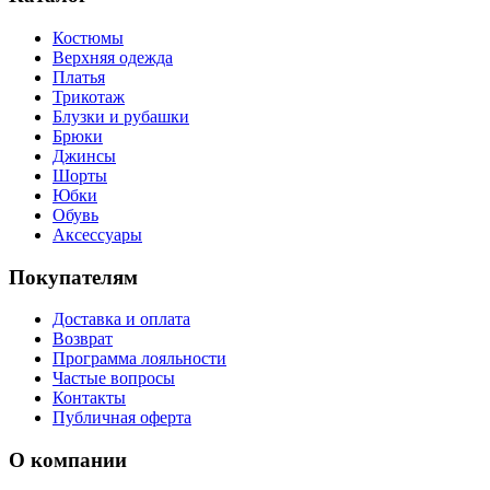
Костюмы
Верхняя одежда
Платья
Трикотаж
Блузки и рубашки
Брюки
Джинсы
Шорты
Юбки
Обувь
Аксессуары
Покупателям
Доставка и оплата
Возврат
Программа лояльности
Частые вопросы
Контакты
Публичная оферта
О компании