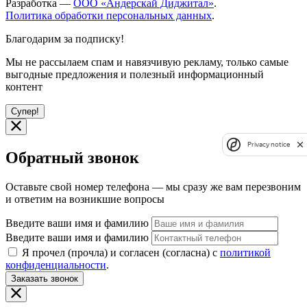
Разработка —
ООО «Андерскай Диджитал»
.
Политика обработки персональных данных
.
Благодарим за подписку!
Мы не рассылаем спам и навязчивую рекламу, только самые
выгодные предложения и полезный информационный
контент
Супер!
Privacy notice
Обратный звонок
Оставьте свой номер телефона — мы сразу же вам перезвоним
и ответим на возникшие вопросы
Введите ваши имя и фамилию
Введите ваши имя и фамилию
Я прочел (прочла) и согласен (согласна) с
политикой
конфиденциальности
.
Заказать звонок