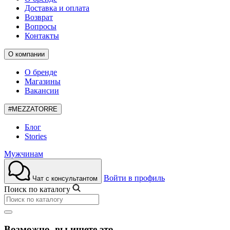
Доставка и оплата
Возврат
Вопросы
Контакты
О компании
О бренде
Магазины
Вакансии
#MEZZATORRE
Блог
Stories
Мужчинам
Войти в профиль
Чат с консультантом
Поиск по каталогу
Возможно, вы ищете это