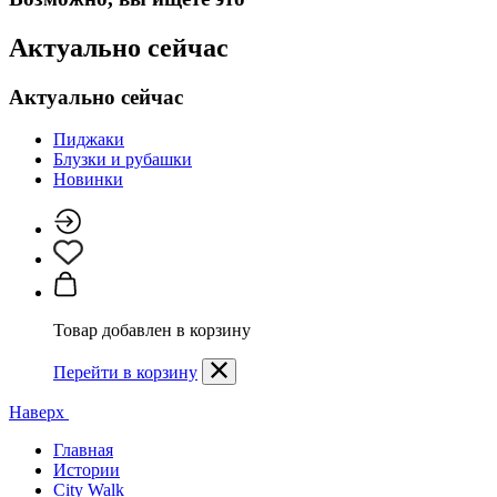
Актуально сейчас
Актуально сейчас
Пиджаки
Блузки и рубашки
Новинки
Товар добавлен в корзину
Перейти в корзину
Наверх
Главная
Истории
City Walk