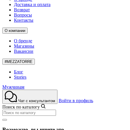
Доставка и оплата
Возврат
Вопросы
Контакты
О компании
О бренде
Магазины
Вакансии
#MEZZATORRE
Блог
Stories
Мужчинам
Войти в профиль
Чат с консультантом
Поиск по каталогу
Возможно, вы ищете это