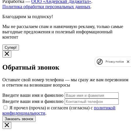
Разработка —
ООО «Андерскай Диджитал»
.
Политика обработки персональных данных
.
Благодарим за подписку!
Мы не рассылаем спам и навязчивую рекламу, только самые
выгодные предложения и полезный информационный
контент
Супер!
Privacy notice
Обратный звонок
Оставьте свой номер телефона — мы сразу же вам перезвоним
и ответим на возникшие вопросы
Введите ваши имя и фамилию
Введите ваши имя и фамилию
Я прочел (прочла) и согласен (согласна) с
политикой
конфиденциальности
.
Заказать звонок