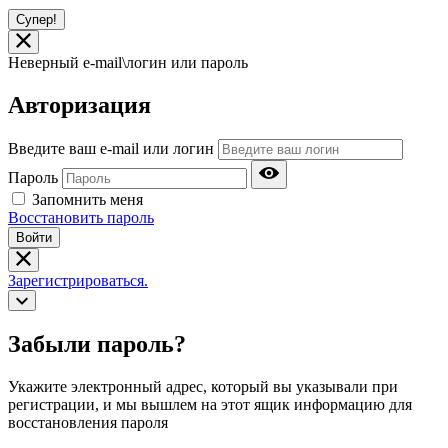
Супер!
Неверный e-mail\логин или пароль
Авторизация
Введите ваш e-mail или логин
Пароль
Запомнить меня
Восстановить пароль
Войти
Зарегистрироваться.
Забыли пароль?
Укажите электронный адрес, который вы указывали при
регистрации, и мы вышлем на этот ящик информацию для
восстановления пароля