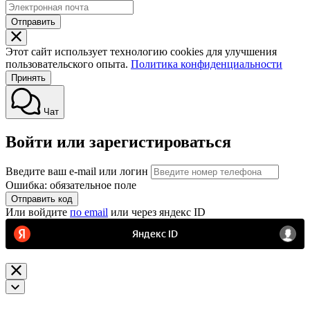
Отправить
Этот сайт использует технологию cookies для улучшения
пользовательского опыта.
Политика конфиденциальности
Принять
Чат
Войти или зарегистироваться
Введите ваш e-mail или логин
Ошибка: обязательное поле
Отправить код
Или войдите
по email
или через яндекс ID