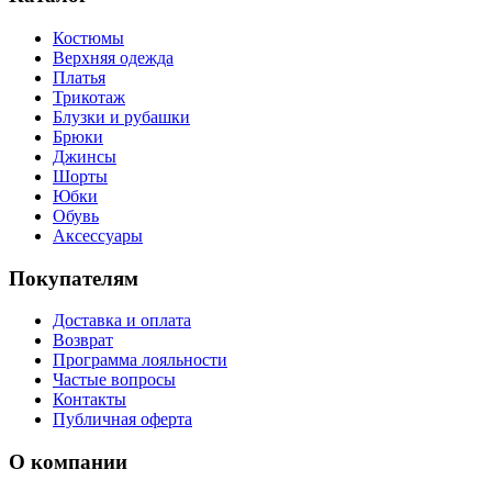
Костюмы
Верхняя одежда
Платья
Трикотаж
Блузки и рубашки
Брюки
Джинсы
Шорты
Юбки
Обувь
Аксессуары
Покупателям
Доставка и оплата
Возврат
Программа лояльности
Частые вопросы
Контакты
Публичная оферта
О компании