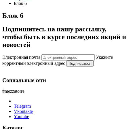
Блок 6
Блок 6
Подпишитесь на нашу рассылку,
чтобы быть в курсе последних акций и
новостей
Электронная почта
Укажите
корректный электронный адрес
Подписаться
Социальные сети
#mezzatorre
Telegram
Vkontakte
Youtube
Каталог