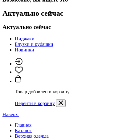
Актуально сейчас
Актуально сейчас
Пиджаки
Блузки и рубашки
Новинки
Товар добавлен в корзину
Перейти в корзину
Наверх
Главная
Каталог
Верхняя одежда