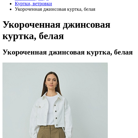
Куртки, ветровки
Укороченная джинсовая куртка, белая
Укороченная джинсовая
куртка, белая
Укороченная джинсовая куртка, белая