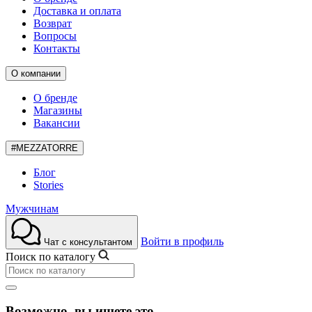
Доставка и оплата
Возврат
Вопросы
Контакты
О компании
О бренде
Магазины
Вакансии
#MEZZATORRE
Блог
Stories
Мужчинам
Войти в профиль
Чат с консультантом
Поиск по каталогу
Возможно, вы ищете это