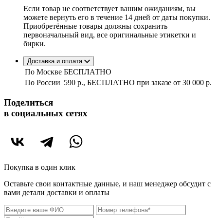
Если товар не соответствует вашим ожиданиям, вы
можете вернуть его в течение 14 дней от даты покупки.
Приобретённые товары должны сохранить
первоначальный вид, все оригинальные этикетки и
бирки.
Доставка и оплата
По Москве
БЕСПЛАТНО
По России
590 р., БЕСПЛАТНО при заказе
от 30 000 р.
Поделиться
в социальных сетях
Покупка в один клик
Оставьте свои контактные данные, и наш менеджер обсудит с
вами детали доставки и оплаты