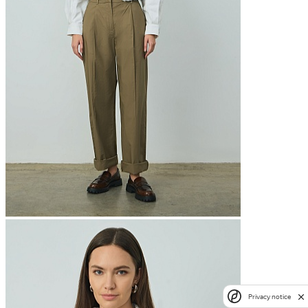
Privacy notice