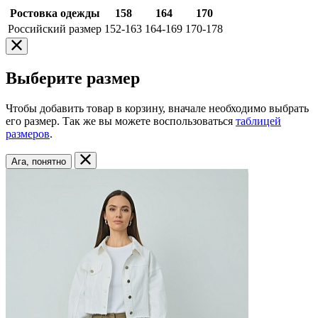
Ростовка одежды
158
164
170
Российский размер
152-163
164-169
170-178
Выберите размер
Чтобы добавить товар в корзину, вначале необходимо выбрать
его размер. Так же вы можете воспользоваться
таблицей
размеров
.
Ага, понятно