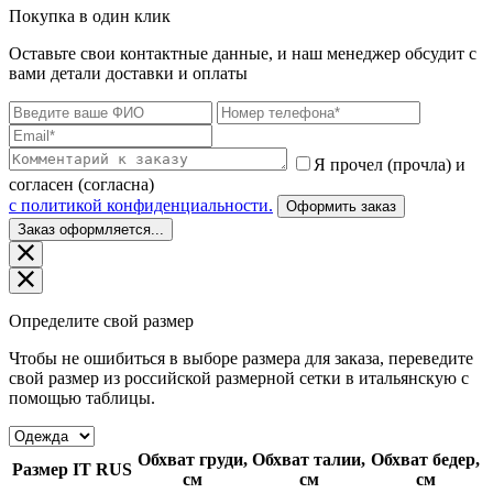
Покупка в один клик
Оставьте свои контактные данные, и наш менеджер обсудит с
вами детали доставки и оплаты
Я прочел (прочла) и
согласен (согласна)
c политикой конфиденциальности.
Оформить заказ
Заказ оформляется...
Определите свой размер
Чтобы не ошибиться в выборе размера для заказа, переведите
свой размер из российской размерной сетки в итальянскую с
помощью таблицы.
Обхват груди,
Обхват талии,
Обхват бедер,
Размер
IT
RUS
см
см
см