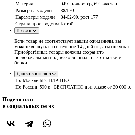
Материал
94% полиэстер, 6% эластан
Размер на модели
38/170
Параметры модели
84-62-90, рост 177
Страна производства
Китай
Возврат
Если товар не соответствует вашим ожиданиям, вы
можете вернуть его в течение 14 дней от даты покупки.
Приобретённые товары должны сохранить
первоначальный вид, все оригинальные этикетки и
бирки.
Доставка и оплата
По Москве
БЕСПЛАТНО
По России
590 р., БЕСПЛАТНО при заказе
от 30 000 р.
Поделиться
в социальных сетях