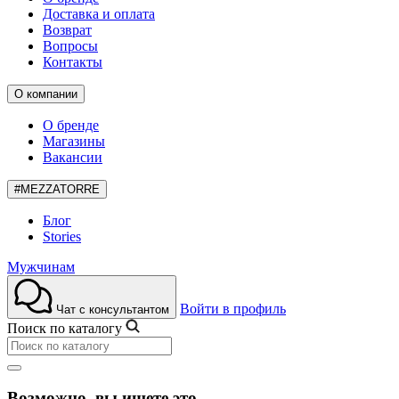
Доставка и оплата
Возврат
Вопросы
Контакты
О компании
О бренде
Магазины
Вакансии
#MEZZATORRE
Блог
Stories
Мужчинам
Войти в профиль
Чат с консультантом
Поиск по каталогу
Возможно, вы ищете это