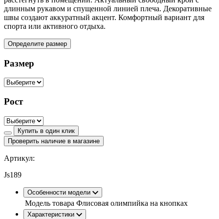
длинным рукавом и спущенной линией плеча. Декоративные
швы создают аккуратный акцент. Комфортный вариант для
спорта или активного отдыха.
Определите размер
Размер
Рост
Купить в один клик
Проверить наличие в магазине
Артикул:
Js189
Особенности модели
Модель товара
Флисовая олимпийка на кнопках
Характеристики