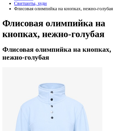
Свитшоты, худи
Флисовая олимпийка на кнопках, нежно-голубая
Флисовая олимпийка на
кнопках, нежно-голубая
Флисовая олимпийка на кнопках,
нежно-голубая