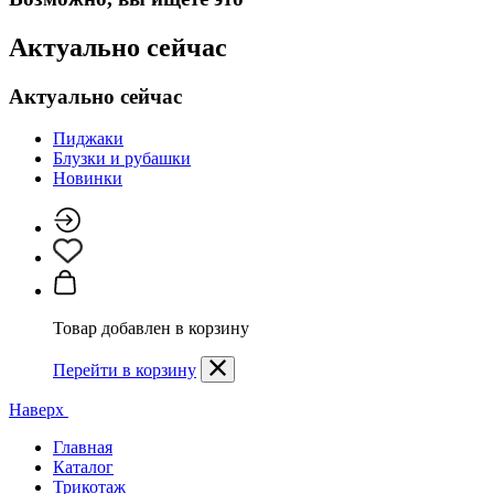
Актуально сейчас
Актуально сейчас
Пиджаки
Блузки и рубашки
Новинки
Товар добавлен в корзину
Перейти в корзину
Наверх
Главная
Каталог
Трикотаж