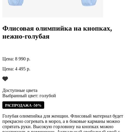
Флисовая олимпийка на кнопках,
нежно-голубая
Цена:
8 990 р.
Цена:
4 495 р.
Доступные цвета
Выбранный цвет:
голубой
РАСПРОДАЖА -50%
Голубая олимпийка для женщин. Флисовый материал будет
прекрасно согревать в мороз, а в боковые карманы можно
спрятать руки. Высокую горловину на кнопках можно
расстегнуть в помещении. Актуальный свободный крой с