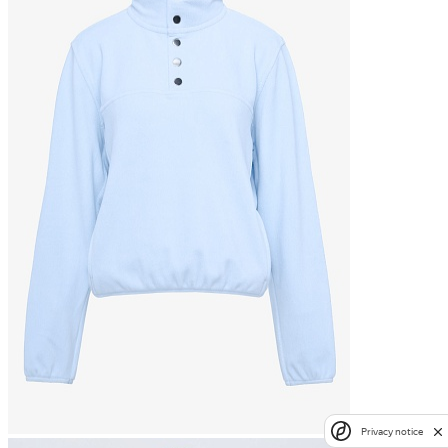
Privacy notice