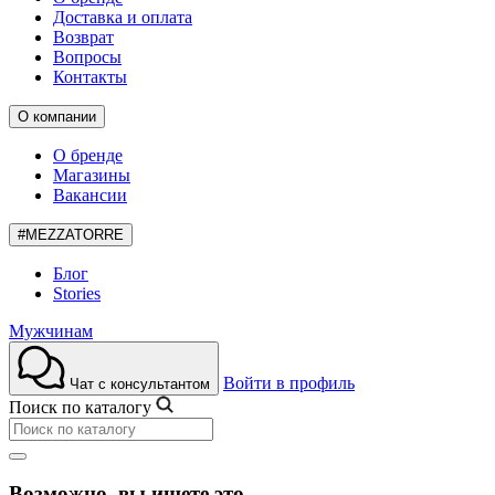
Доставка и оплата
Возврат
Вопросы
Контакты
О компании
О бренде
Магазины
Вакансии
#MEZZATORRE
Блог
Stories
Мужчинам
Войти в профиль
Чат с консультантом
Поиск по каталогу
Возможно, вы ищете это