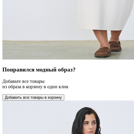
Понравился модный образ?
Добавьте все товары
из образа в корзину в один клик
Добавить все товары в корзину