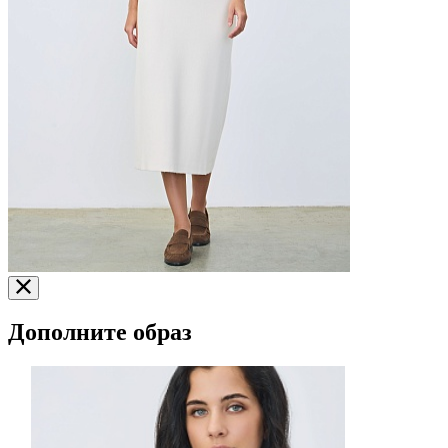
Дополните образ