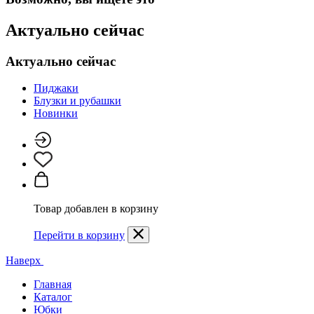
Актуально сейчас
Актуально сейчас
Пиджаки
Блузки и рубашки
Новинки
Товар добавлен в корзину
Перейти в корзину
Наверх
Главная
Каталог
Юбки