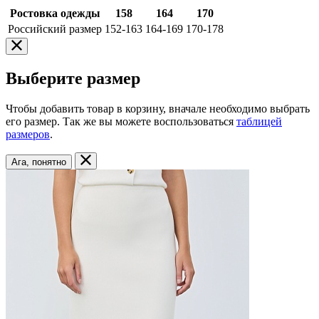
Ростовка одежды
158
164
170
Российский размер
152-163
164-169
170-178
Выберите размер
Чтобы добавить товар в корзину, вначале необходимо выбрать
его размер. Так же вы можете воспользоваться
таблицей
размеров
.
Ага, понятно