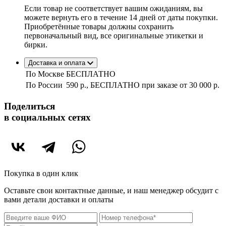
Если товар не соответствует вашим ожиданиям, вы
можете вернуть его в течение 14 дней от даты покупки.
Приобретённые товары должны сохранить
первоначальный вид, все оригинальные этикетки и
бирки.
Доставка и оплата
По Москве
БЕСПЛАТНО
По России
590 р., БЕСПЛАТНО при заказе
от 30 000 р.
Поделиться
в социальных сетях
Покупка в один клик
Оставьте свои контактные данные, и наш менеджер обсудит с
вами детали доставки и оплаты