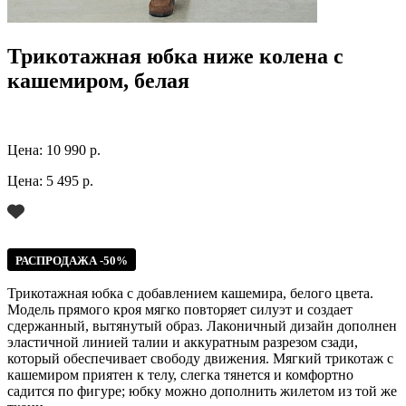
Трикотажная юбка ниже колена с
кашемиром, белая
Цена:
10 990 р.
Цена:
5 495 р.
РАСПРОДАЖА -50%
Трикотажная юбка с добавлением кашемира, белого цвета.
Модель прямого кроя мягко повторяет силуэт и создает
сдержанный, вытянутый образ. Лаконичный дизайн дополнен
эластичной линией талии и аккуратным разрезом сзади,
который обеспечивает свободу движения. Мягкий трикотаж с
кашемиром приятен к телу, слегка тянется и комфортно
садится по фигуре; юбку можно дополнить жилетом из той же