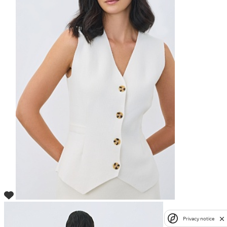
Privacy notice