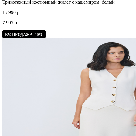
Трикотажный костюмный жилет с кашемиром, белый
15 990 р.
7 995 р.
РАСПРОДАЖА -50%