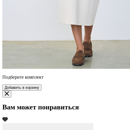
Подберите комплект
Добавить в корзину
Вам может понравиться