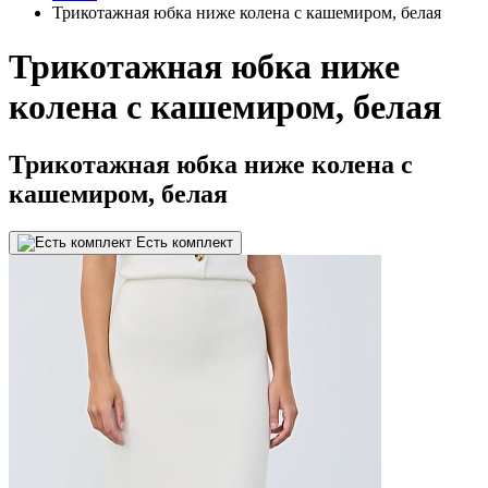
Трикотажная юбка ниже колена с кашемиром, белая
Трикотажная юбка ниже
колена с кашемиром, белая
Трикотажная юбка ниже колена с
кашемиром, белая
Есть комплект