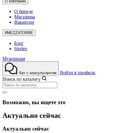
О компании
О бренде
Магазины
Вакансии
#MEZZATORRE
Блог
Stories
Мужчинам
Войти в профиль
Чат с консультантом
Поиск по каталогу
Возможно, вы ищете это
Актуально сейчас
Актуально сейчас