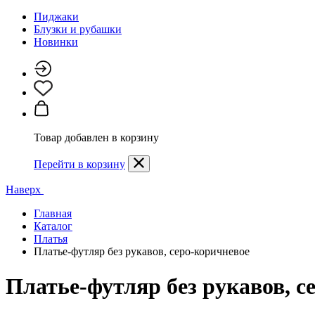
Пиджаки
Блузки и рубашки
Новинки
Товар добавлен в корзину
Перейти в корзину
Наверх
Главная
Каталог
Платья
Платье-футляр без рукавов, серо-коричневое
Платье-футляр без рукавов, с