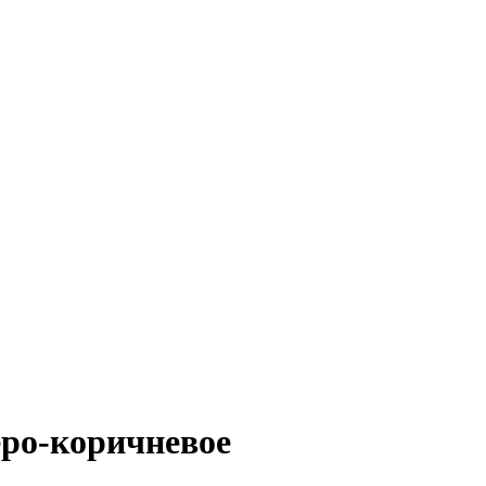
еро-коричневое