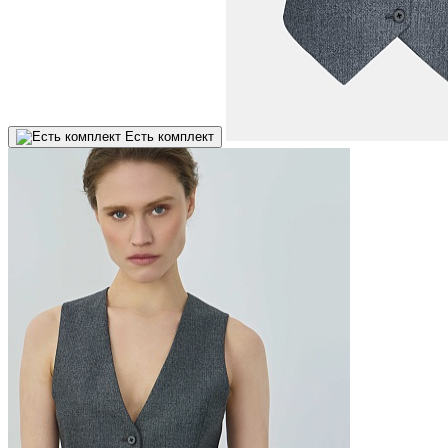
Есть комплект