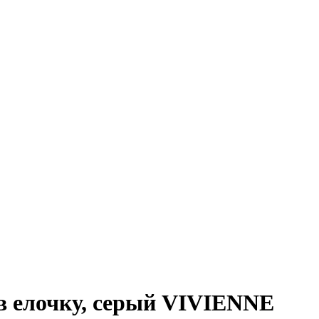
в елочку, серый VIVIENNE