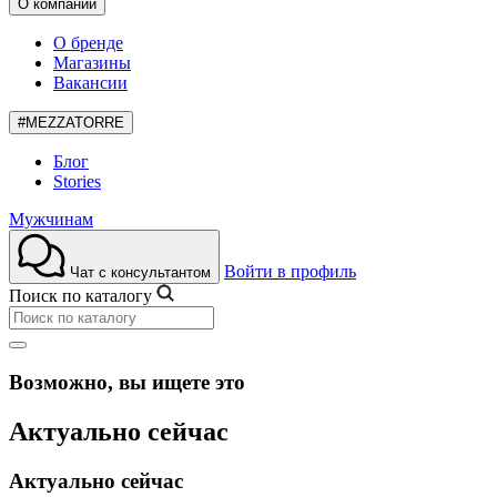
О компании
О бренде
Магазины
Вакансии
#MEZZATORRE
Блог
Stories
Мужчинам
Войти в профиль
Чат с консультантом
Поиск по каталогу
Возможно, вы ищете это
Актуально сейчас
Актуально сейчас