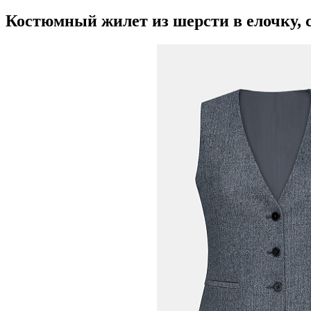
Костюмный жилет из шерсти в елочку,