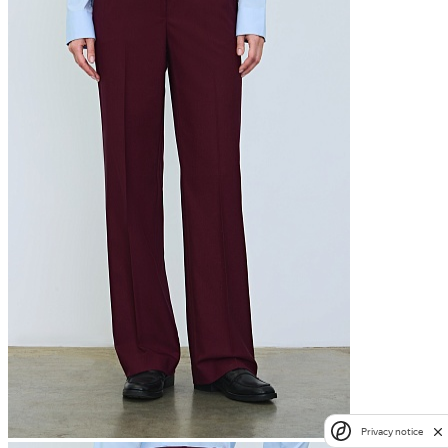
Privacy notice