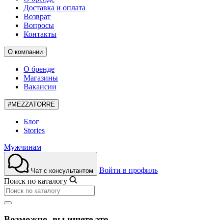
Доставка и оплата
Возврат
Вопросы
Контакты
О компании
О бренде
Магазины
Вакансии
#MEZZATORRE
Блог
Stories
Мужчинам
Войти в профиль
Чат с консультантом
Поиск по каталогу
Возможно, вы ищете это