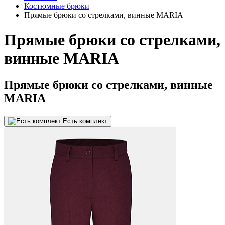
Костюмные брюки
Прямые брюки со стрелками, винные MARIA
Прямые брюки со стрелками,
винные MARIA
Прямые брюки со стрелками, винные
MARIA
Есть комплект