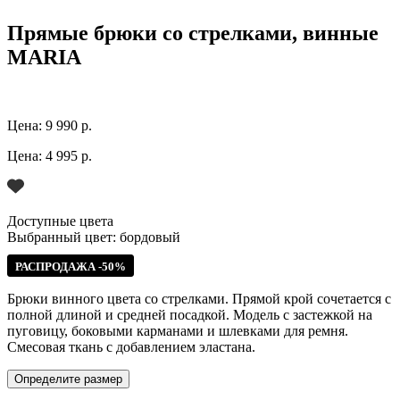
Прямые брюки со стрелками, винные
MARIA
Цена:
9 990 р.
Цена:
4 995 р.
Доступные цвета
Выбранный цвет:
бордовый
РАСПРОДАЖА -50%
Брюки винного цвета со стрелками. Прямой крой сочетается с
полной длиной и средней посадкой. Модель с застежкой на
пуговицу, боковыми карманами и шлевками для ремня.
Смесовая ткань с добавлением эластана.
Определите размер