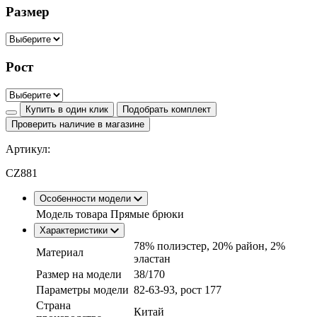
Размер
Рост
Купить в один клик
Подобрать комплект
Проверить наличие в магазине
Артикул:
CZ881
Особенности модели
Модель товара
Прямые брюки
Характеристики
78% полиэстер, 20% район, 2%
Материал
эластан
Размер на модели
38/170
Параметры модели
82-63-93, рост 177
Страна
Китай