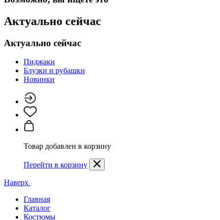
Актуально сейчас
Актуально сейчас
Пиджаки
Блузки и рубашки
Новинки
Товар добавлен в корзину
Перейти в корзину
Наверх
Главная
Каталог
Костюмы