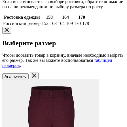
Если вы сомневаетесь в выборе ростовки, обратите внимание
на наши рекомендации по выбору размера по росту.
Ростовка одежды
158
164
170
Российский размер
152-163
164-169
170-178
Выберите размер
Чтобы добавить товар в корзину, вначале необходимо выбрать
его размер. Так же вы можете воспользоваться
таблицей
размеров
.
Ага, понятно