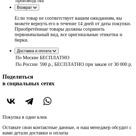
производства
Возврат
Если товар не соответствует вашим ожиданиям, вы
можете вернуть его в течение 14 дней от даты покупки.
Приобретённые товары должны сохранить
первоначальный вид, все оригинальные этикетки и
бирки.
Доставка и оплата
По Москве
БЕСПЛАТНО
По России
590 р., БЕСПЛАТНО при заказе
от 30 000 р.
Поделиться
в социальных сетях
Покупка в один клик
Оставьте свои контактные данные, и наш менеджер обсудит с
вами детали доставки и оплаты