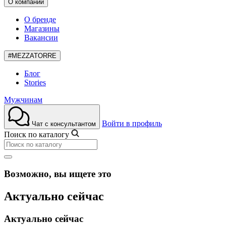
О компании
О бренде
Магазины
Вакансии
#MEZZATORRE
Блог
Stories
Мужчинам
Войти в профиль
Чат с консультантом
Поиск по каталогу
Возможно, вы ищете это
Актуально сейчас
Актуально сейчас