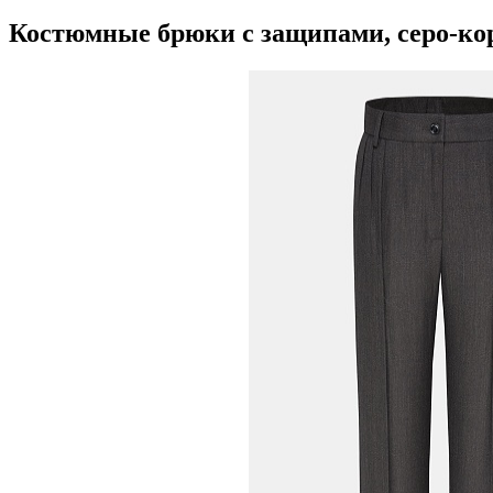
Костюмные брюки с защипами, серо-ко