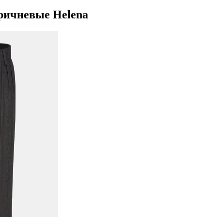
ричневые Helena