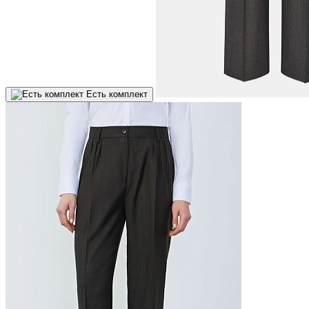
Есть комплект