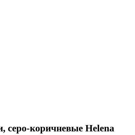
, серо-коричневые Helena