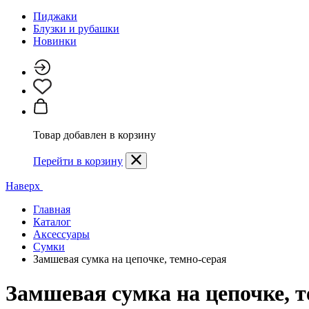
Пиджаки
Блузки и рубашки
Новинки
Товар добавлен в корзину
Перейти в корзину
Наверх
Главная
Каталог
Аксессуары
Сумки
Замшевая сумка на цепочке, темно-серая
Замшевая сумка на цепочке, т