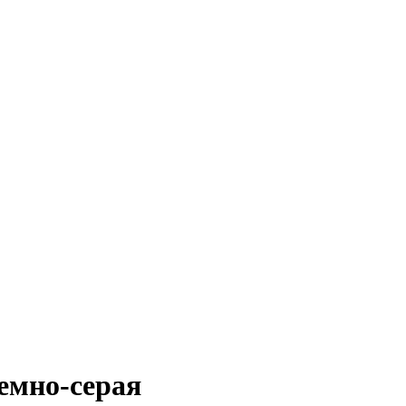
емно-серая