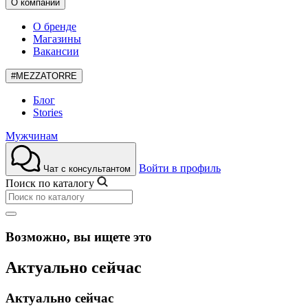
О компании
О бренде
Магазины
Вакансии
#MEZZATORRE
Блог
Stories
Мужчинам
Войти в профиль
Чат с консультантом
Поиск по каталогу
Возможно, вы ищете это
Актуально сейчас
Актуально сейчас