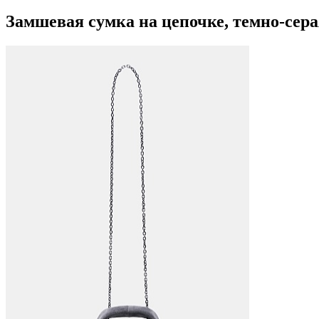
Замшевая сумка на цепочке, темно-сер