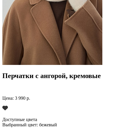
Перчатки с ангорой, кремовые
Цена:
3 990 р.
Доступные цвета
Выбранный цвет:
бежевый