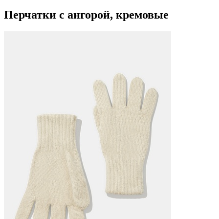
Перчатки с ангорой, кремовые