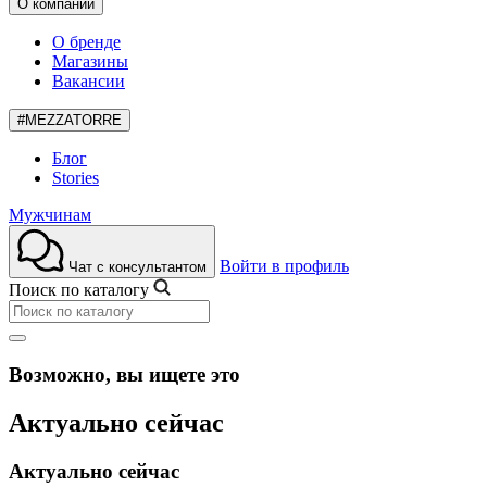
О компании
О бренде
Магазины
Вакансии
#MEZZATORRE
Блог
Stories
Мужчинам
Войти в профиль
Чат с консультантом
Поиск по каталогу
Возможно, вы ищете это
Актуально сейчас
Актуально сейчас