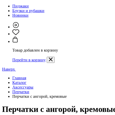
Пиджаки
Блузки и рубашки
Новинки
Товар добавлен в корзину
Перейти в корзину
Наверх
Главная
Каталог
Аксессуары
Перчатки
Перчатки с ангорой, кремовые
Перчатки с ангорой, кремовы