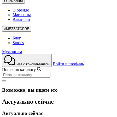
О компании
О бренде
Магазины
Вакансии
#MEZZATORRE
Блог
Stories
Мужчинам
Войти в профиль
Чат с консультантом
Поиск по каталогу
Возможно, вы ищете это
Актуально сейчас
Актуально сейчас