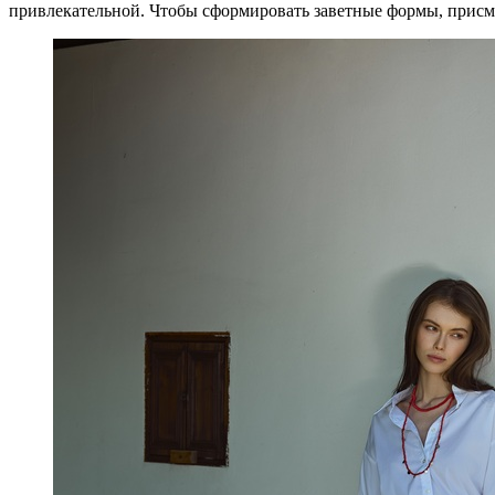
привлекательной. Чтобы сформировать заветные формы, присмо