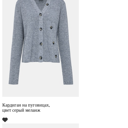
Кардиган на пуговицах,
цвет серый меланж