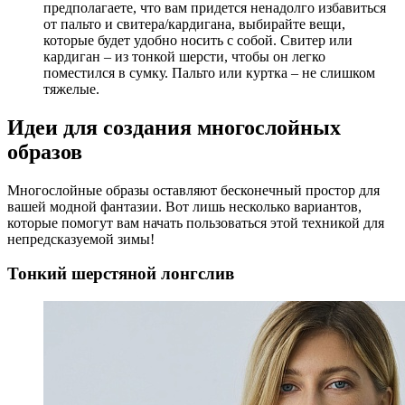
предполагаете, что вам придется ненадолго избавиться
от пальто и свитера/кардигана, выбирайте вещи,
которые будет удобно носить с собой. Свитер или
кардиган – из тонкой шерсти, чтобы он легко
поместился в сумку. Пальто или куртка – не слишком
тяжелые.
Идеи для создания многослойных
образов
Многослойные образы оставляют бесконечный простор для
вашей модной фантазии. Вот лишь несколько вариантов,
которые помогут вам начать пользоваться этой техникой для
непредсказуемой зимы!
Тонкий шерстяной лонгслив