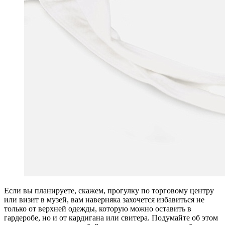
Если вы планируете, скажем, прогулку по торговому центру
или визит в музей, вам наверняка захочется избавиться не
только от верхней одежды, которую можно оставить в
гардеробе, но и от кардигана или свитера. Подумайте об этом