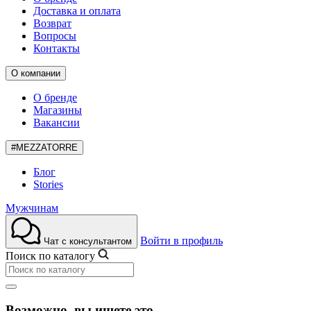
Доставка и оплата
Возврат
Вопросы
Контакты
О компании
О бренде
Магазины
Вакансии
#MEZZATORRE
Блог
Stories
Мужчинам
Войти в профиль
Чат с консультантом
Поиск по каталогу
Возможно, вы ищете это