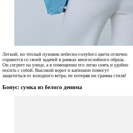
Легкий, но теплый пуховик небесно-голубого цвета отлично
справится со своей задачей в рамках многослойного образа.
Он согреет на улице, а в помещении его легко снять и удобно
носить с собой. Высокий ворот и капюшон помогут
защититься от холодного ветра, не потеряв ни грамма стиля!
Бонус: сумка из белого денима