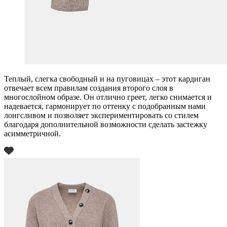
Теплый, слегка свободный и на пуговицах – этот кардиган
отвечает всем правилам создания второго слоя в
многослойном образе. Он отлично греет, легко снимается и
надевается, гармонирует по оттенку с подобранным нами
лонгсливом и позволяет экспериментировать со стилем
благодаря дополнительной возможности сделать застежку
асимметричной.