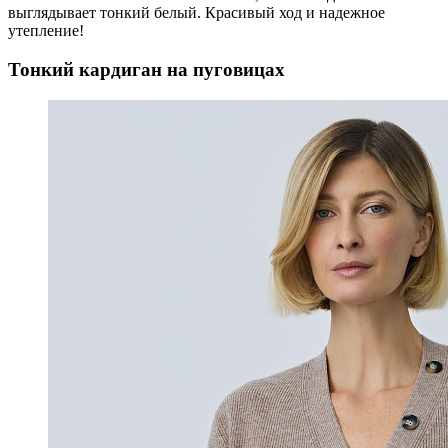
выглядывает тонкий белый. Красивый ход и надежное
утепление!
Тонкий кардиган на пуговицах