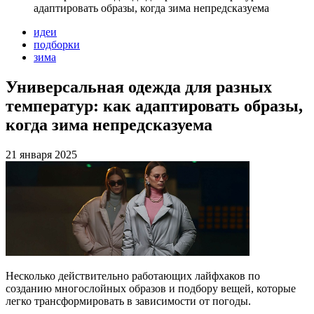
адаптировать образы, когда зима непредсказуема
идеи
подборки
зима
Универсальная одежда для разных
температур: как адаптировать образы,
когда зима непредсказуема
21 января 2025
Несколько действительно работающих лайфхаков по
созданию многослойных образов и подбору вещей, которые
легко трансформировать в зависимости от погоды.