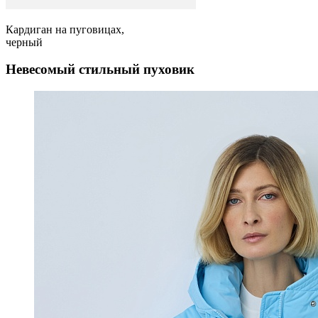
Кардиган на пуговицах,
черный
Невесомый стильный пуховик