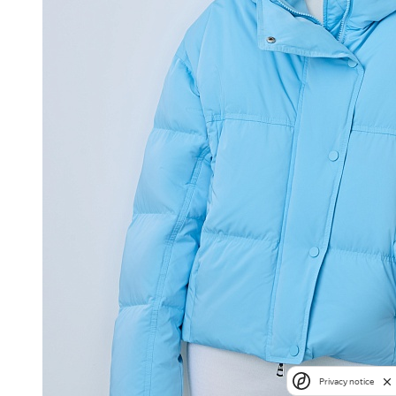
Privacy notice