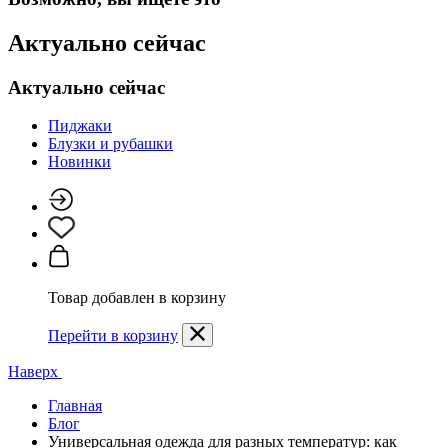
Актуально сейчас
Актуально сейчас
Пиджаки
Блузки и рубашки
Новинки
Товар добавлен в корзину
Перейти в корзину
Наверх
Главная
Блог
Универсальная одежда для разных температур: как