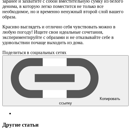
заранее и захватите с собой вместительную сумку из белого
денима, в которую легко поместится не только все
необходимое, но и временно ненужный второй слой вашего
образа.
Красиво выглядеть и отлично себя чувствовать можно в
любую погоду! Ищите свои идеальные сочетания,
экспериментируйте с образами и не отказывайте себе в
удовольствии почаще выходить из дома.
Поделиться в социальных сетях
Копировать
ссылку
Другие статьи