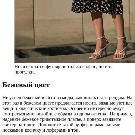
Носите платье-футляр не только в офис, но и на
прогулки.
Бежевый цвет
Не успел бежевый выйти из моды, как вновь стал трендом. На
этот раз в бежевом цвете предлагается носить вязаные уютные
вещи и классические костюмы. Особенно интересно будут
смотреться многослойные образы в одном оттенке. Например,
наденьте бежевое трикотажное платье, а поверх завяжите
свитер на талии. Дополните такой аутфит карамельными
носками в косичку и лоферами в тон.