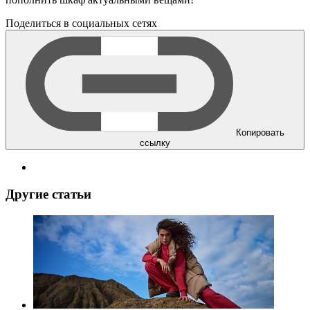
Поделиться в социальных сетях
Копировать
ссылку
Другие статьи