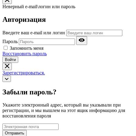
Неверный e-mail\логин или пароль
Авторизация
Введите ваш e-mail или логин
Пароль
Запомнить меня
Восстановить пароль
Войти
Зарегистрироваться.
Забыли пароль?
Укажите электронный адрес, который вы указывали при
регистрации, и мы вышлем на этот ящик информацию для
восстановления пароля
Отправить