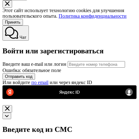
Этот сайт использует технологию cookies для улучшения
пользовательского опыта.
Политика конфиденциальности
Принять
Чат
Войти или зарегистироваться
Введите ваш e-mail или логин
Ошибка: обязательное поле
Отправить код
Или войдите
по email
или через яндекс ID
Введите код из СМС