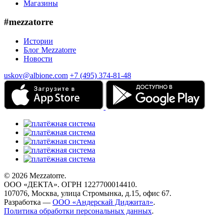
Магазины
#mezzatorre
Истории
Блог Mezzatorre
Новости
uskov@albione.com
+7 (495) 374-81-48
© 2026 Mezzatorre.
ООО «ДЕКТА». ОГРН 1227700014410.
107076, Москва, улица Стромынка, д.15, офис 67.
Разработка —
ООО «Андерскай Диджитал»
.
Политика обработки персональных данных
.