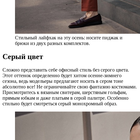
Стильный лайфхак на эту осень: носите пиджак и
брюки из двух разных комплектов.
Серый цвет
Сложно представить себе офисный стиль без серого цвета.
Этот оттенок определенно будет хитом осенне-зимнего
сезона, ведь модельеры предлагают носить в сером тоне
абсолютно все! Не ограничивайте свою фантазию костюмами.
Присмотритесь к вязаным свитерам, шерстяным гольфам,
прямым юбкам и даже платьям в серой палитре. Особенно
стильно будет смотреться серый монохромный образ.