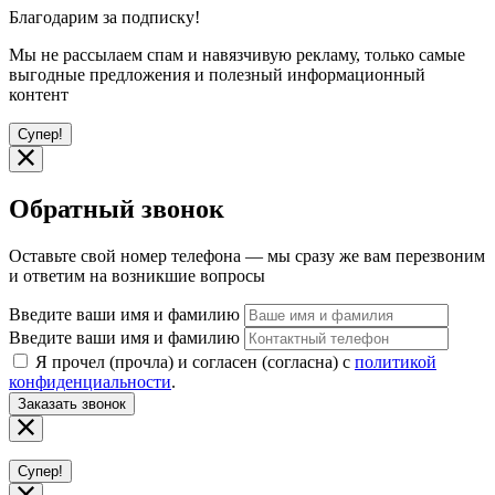
Благодарим за подписку!
Мы не рассылаем спам и навязчивую рекламу, только самые
выгодные предложения и полезный информационный
контент
Супер!
Обратный звонок
Оставьте свой номер телефона — мы сразу же вам перезвоним
и ответим на возникшие вопросы
Введите ваши имя и фамилию
Введите ваши имя и фамилию
Я прочел (прочла) и согласен (согласна) с
политикой
конфиденциальности
.
Заказать звонок
Супер!