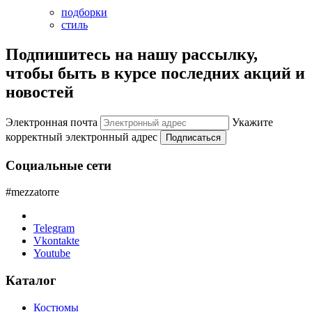
подборки
стиль
Подпишитесь на нашу рассылку,
чтобы быть в курсе последних акций и
новостей
Электронная почта
Укажите
корректный электронный адрес
Подписаться
Социальные сети
#mezzatorre
Telegram
Vkontakte
Youtube
Каталог
Костюмы