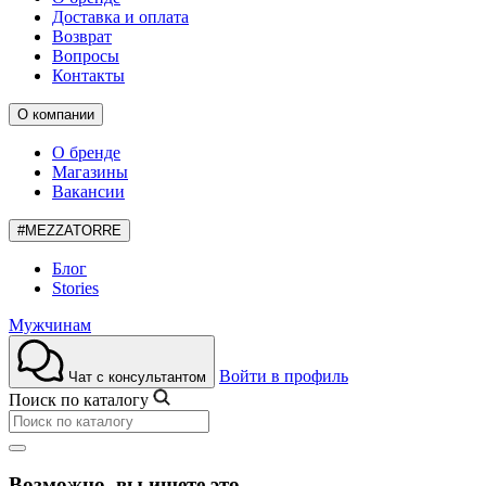
Доставка и оплата
Возврат
Вопросы
Контакты
О компании
О бренде
Магазины
Вакансии
#MEZZATORRE
Блог
Stories
Мужчинам
Войти в профиль
Чат с консультантом
Поиск по каталогу
Возможно, вы ищете это