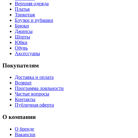
Верхняя одежда
Платья
Трикотаж
Блузки и рубашки
Брюки
Джинсы
Шорты
Юбки
Обувь
Аксессуары
Покупателям
Доставка и оплата
Возврат
Программа лояльности
Частые вопросы
Контакты
Публичная оферта
О компании
О бренде
Вакансии