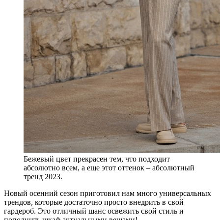
Бежевый цвет прекрасен тем, что подходит
абсолютно всем, а еще этот оттенок – абсолютный
тренд 2023.
Новый осенний сезон приготовил нам много универсальных
трендов, которые достаточно просто внедрить в свой
гардероб. Это отличный шанс освежить свой стиль и
пополнить шкаф актуальными вещами!