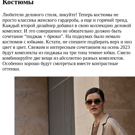
Костюмы
Любители делового стиля, ликуйте! Теперь костюмы не
просто классика женского гардероба, а еще и горячий тренд.
Каждый второй дизайнер добавил в свою коллекцию деловой
комплект. И это совершенно не обязательно должно быть
сочетание “пиджак + брюки”. На подиумах было немало
костюмов с юбками. Кстати, не спешите подбирать верх и низ
цвет в цвет. Свежим и интересным сочетанием на осень 2023
будут комплекты из пиджака на три тона темнее юбки. Смело
комбинируйте две вещи из абсолютно разных комплектов.
Особенно хорошо будут смотреться вместе контрастные
оттенки.