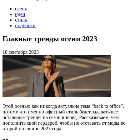
осень
идеи
стиль
подборки
Главные тренды осени 2023
18 сентября 2023
Этой осенью как никогда актуальна тема “back to office”,
потому что именно офисный стиль будет задавать все
остальные тренды на сезон вперед. Рассказываем, чем
пополнить свой гардероб, чтобы не отставать от моды во
второй половине 2023 года.