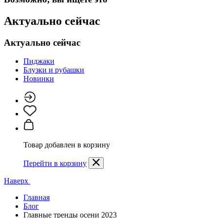
Актуально сейчас
Актуально сейчас
Пиджаки
Блузки и рубашки
Новинки
Товар добавлен в корзину
Перейти в корзину
Наверх
Главная
Блог
Главные тренды осени 2023