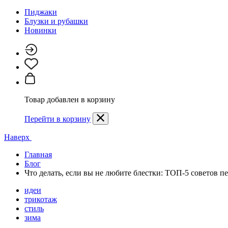
Пиджаки
Блузки и рубашки
Новинки
Товар добавлен в корзину
Перейти в корзину
Наверх
Главная
Блог
Что делать, если вы не любите блестки: ТОП-5 советов 
идеи
трикотаж
стиль
зима