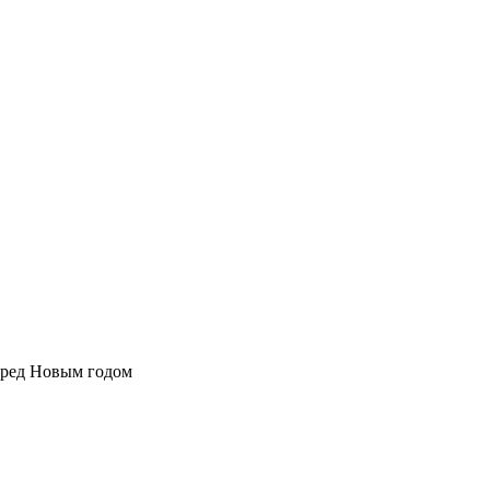
перед Новым годом