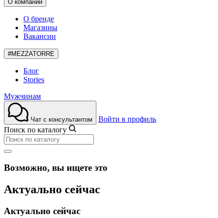
О компании
О бренде
Магазины
Вакансии
#MEZZATORRE
Блог
Stories
Мужчинам
Войти в профиль
Чат с консультантом
Поиск по каталогу
Возможно, вы ищете это
Актуально сейчас
Актуально сейчас