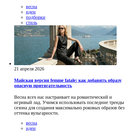
весна
идеи
подборки
стиль
21 апреля 2026
Майская версия femme fatale: как добавить образу
опасную притягательность
Весна всех нас настраивает на романтический и
игривый лад. Учимся использовать последние тренды
сезона для создания максимально роковых образов без
оттенка вульгарности.
весна
идеи