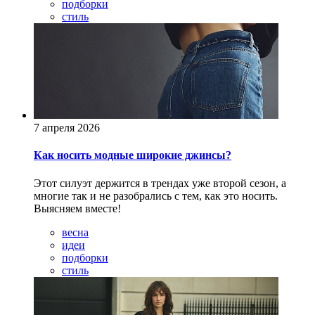
подборки
стиль
7 апреля 2026
Как носить модные широкие джинсы?
Этот силуэт держится в трендах уже второй сезон, а
многие так и не разобрались с тем, как это носить.
Выясняем вместе!
весна
идеи
подборки
стиль