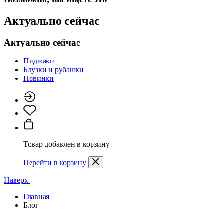
Актуально сейчас
Актуально сейчас
Пиджаки
Блузки и рубашки
Новинки
Товар добавлен в корзину
Перейти в корзину
Наверх
Главная
Блог