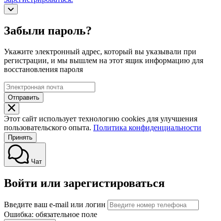
Забыли пароль?
Укажите электронный адрес, который вы указывали при
регистрации, и мы вышлем на этот ящик информацию для
восстановления пароля
Отправить
Этот сайт использует технологию cookies для улучшения
пользовательского опыта.
Политика конфиденциальности
Принять
Чат
Войти или зарегистироваться
Введите ваш e-mail или логин
Ошибка: обязательное поле