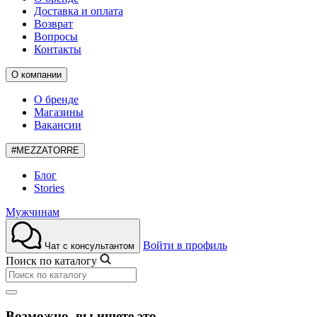
Доставка и оплата
Возврат
Вопросы
Контакты
О компании
О бренде
Магазины
Вакансии
#MEZZATORRE
Блог
Stories
Мужчинам
Войти в профиль
Чат с консультантом
Поиск по каталогу
Возможно, вы ищете это