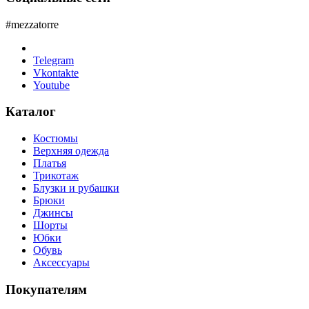
#mezzatorre
Telegram
Vkontakte
Youtube
Каталог
Костюмы
Верхняя одежда
Платья
Трикотаж
Блузки и рубашки
Брюки
Джинсы
Шорты
Юбки
Обувь
Аксессуары
Покупателям