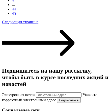
4
...
44
45
Следующая страница
Подпишитесь на нашу рассылку,
чтобы быть в курсе последних акций и
новостей
Электронная почта
Укажите
корректный электронный адрес
Подписаться
Социальные сети