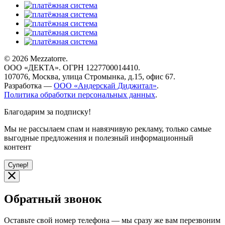
© 2026 Mezzatorre.
ООО «ДЕКТА». ОГРН 1227700014410.
107076, Москва, улица Стромынка, д.15, офис 67.
Разработка —
ООО «Андерскай Диджитал»
.
Политика обработки персональных данных
.
Благодарим за подписку!
Мы не рассылаем спам и навязчивую рекламу, только самые
выгодные предложения и полезный информационный
контент
Супер!
Обратный звонок
Оставьте свой номер телефона — мы сразу же вам перезвоним