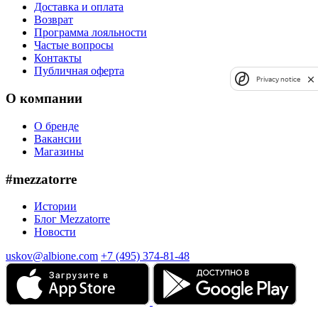
Доставка и оплата
Возврат
Программа лояльности
Частые вопросы
Контакты
Публичная оферта
Privacy notice
О компании
О бренде
Вакансии
Магазины
#mezzatorre
Истории
Блог Mezzatorre
Новости
uskov@albione.com
+7 (495) 374-81-48