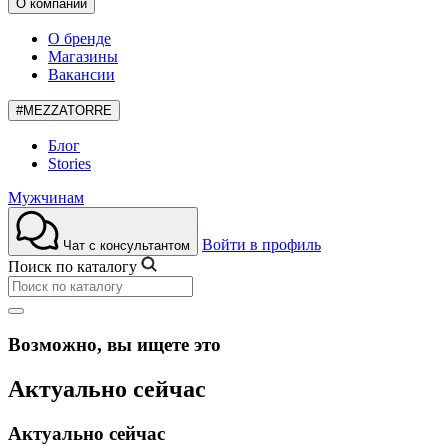
О компании
О бренде
Магазины
Вакансии
#MEZZATORRE
Блог
Stories
Мужчинам
Войти в профиль
Чат с консультантом
Поиск по каталогу
Возможно, вы ищете это
Актуально сейчас
Актуально сейчас