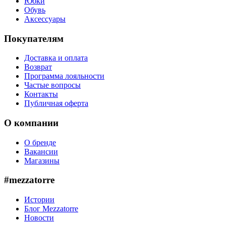
Юбки
Обувь
Аксессуары
Покупателям
Доставка и оплата
Возврат
Программа лояльности
Частые вопросы
Контакты
Публичная оферта
О компании
О бренде
Вакансии
Магазины
#mezzatorre
Истории
Блог Mezzatorre
Новости