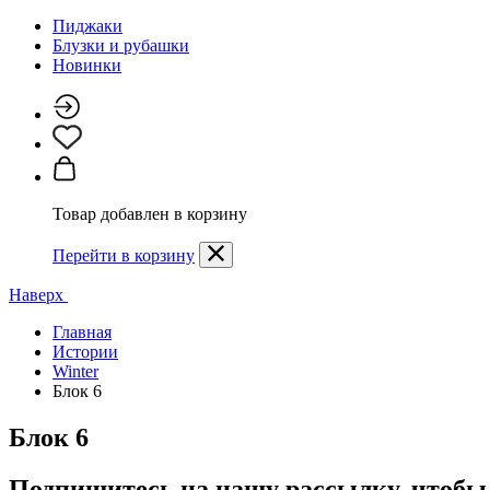
Пиджаки
Блузки и рубашки
Новинки
Товар добавлен в корзину
Перейти в корзину
Наверх
Главная
Истории
Winter
Блок 6
Блок 6
Подпишитесь на нашу рассылку, чтобы 