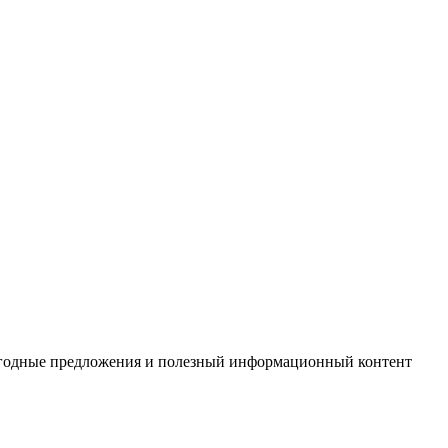
выгодные предложения и полезный информационный контент