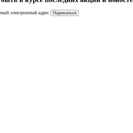
тный электронный адрес
Подписаться