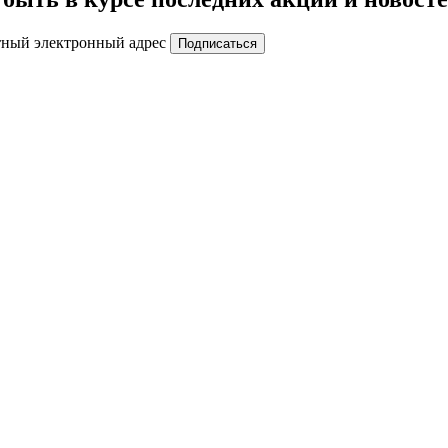
тный электронный адрес
Подписаться