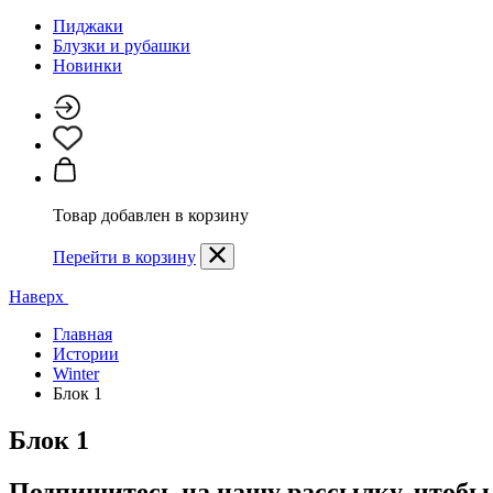
Пиджаки
Блузки и рубашки
Новинки
Товар добавлен в корзину
Перейти в корзину
Наверх
Главная
Истории
Winter
Блок 1
Блок 1
Подпишитесь на нашу рассылку, чтобы 