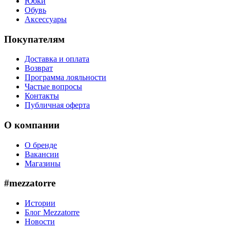
Юбки
Обувь
Аксессуары
Покупателям
Доставка и оплата
Возврат
Программа лояльности
Частые вопросы
Контакты
Публичная оферта
О компании
О бренде
Вакансии
Магазины
#mezzatorre
Истории
Блог Mezzatorre
Новости