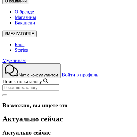
О компании
О бренде
Магазины
Вакансии
#MEZZATORRE
Блог
Stories
Мужчинам
Войти в профиль
Чат с консультантом
Поиск по каталогу
Возможно, вы ищете это
Актуально сейчас
Актуально сейчас