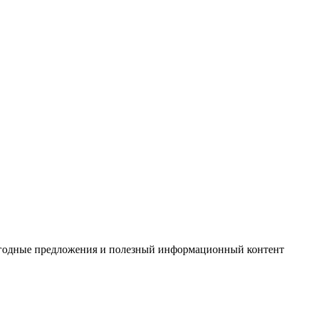
выгодные предложения и полезный информационный контент