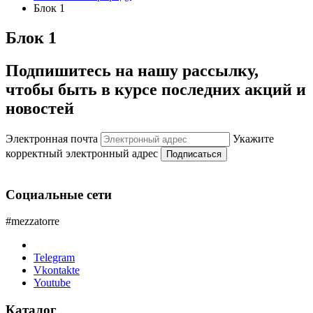
Блок 1
Блок 1
Подпишитесь на нашу рассылку,
чтобы быть в курсе последних акций и
новостей
Электронная почта
Укажите
корректный электронный адрес
Подписаться
Социальные сети
#mezzatorre
Telegram
Vkontakte
Youtube
Каталог