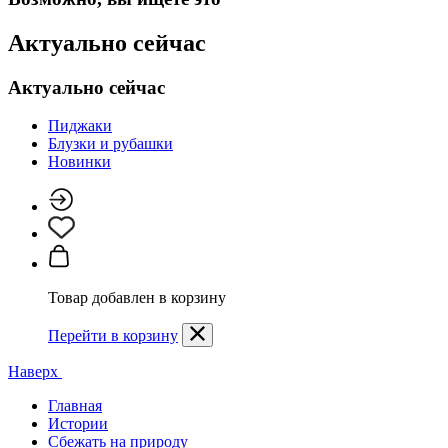
Актуально сейчас
Актуально сейчас
Пиджаки
Блузки и рубашки
Новинки
Товар добавлен в корзину
Перейти в корзину
Наверх
Главная
Истории
Сбежать на природу