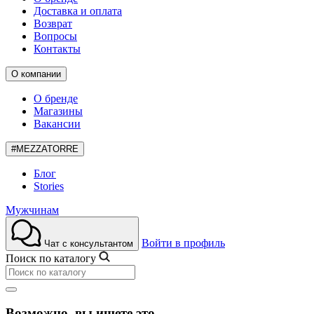
Доставка и оплата
Возврат
Вопросы
Контакты
О компании
О бренде
Магазины
Вакансии
#MEZZATORRE
Блог
Stories
Мужчинам
Войти в профиль
Чат с консультантом
Поиск по каталогу
Возможно, вы ищете это