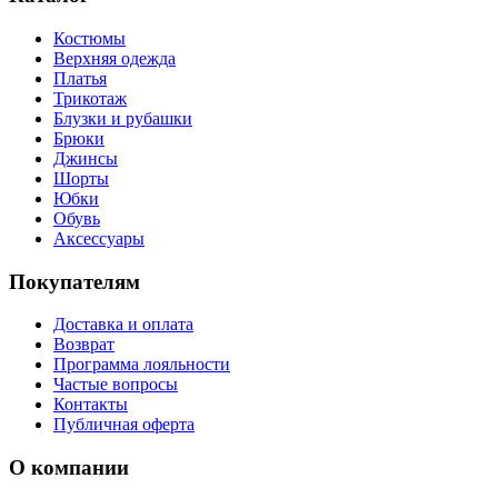
Костюмы
Верхняя одежда
Платья
Трикотаж
Блузки и рубашки
Брюки
Джинсы
Шорты
Юбки
Обувь
Аксессуары
Покупателям
Доставка и оплата
Возврат
Программа лояльности
Частые вопросы
Контакты
Публичная оферта
О компании