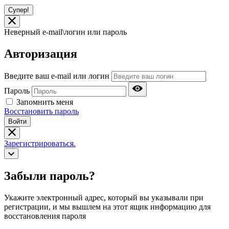
Супер!
Неверный e-mail\логин или пароль
Авторизация
Введите ваш e-mail или логин
Пароль
Запомнить меня
Восстановить пароль
Войти
Зарегистрироваться.
Забыли пароль?
Укажите электронный адрес, который вы указывали при
регистрации, и мы вышлем на этот ящик информацию для
восстановления пароля