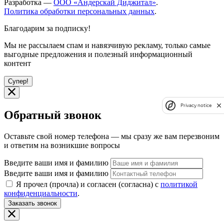
Разработка —
ООО «Андерскай Диджитал»
.
Политика обработки персональных данных
.
Благодарим за подписку!
Мы не рассылаем спам и навязчивую рекламу, только самые
выгодные предложения и полезный информационный
контент
Супер!
Privacy notice
Обратный звонок
Оставьте свой номер телефона — мы сразу же вам перезвоним
и ответим на возникшие вопросы
Введите ваши имя и фамилию
Введите ваши имя и фамилию
Я прочел (прочла) и согласен (согласна) с
политикой
конфиденциальности
.
Заказать звонок