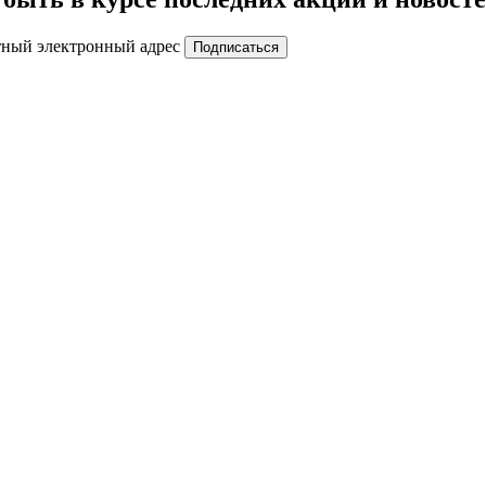
тный электронный адрес
Подписаться