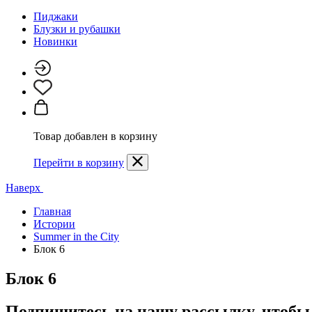
Пиджаки
Блузки и рубашки
Новинки
Товар добавлен в корзину
Перейти в корзину
Наверх
Главная
Истории
Summer in the City
Блок 6
Блок 6
Подпишитесь на нашу рассылку, чтобы 