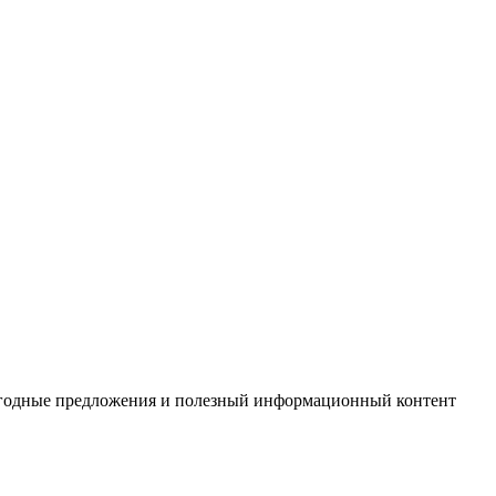
выгодные предложения и полезный информационный контент