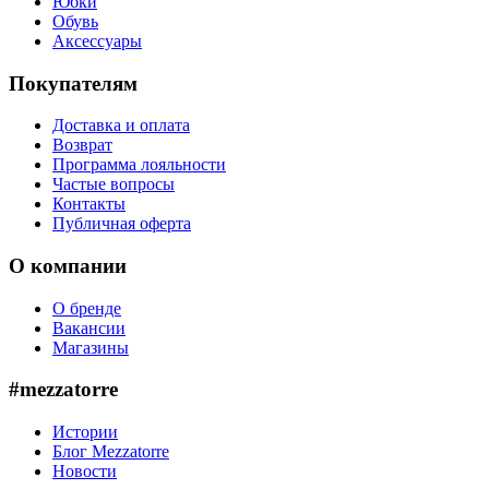
Юбки
Обувь
Аксессуары
Покупателям
Доставка и оплата
Возврат
Программа лояльности
Частые вопросы
Контакты
Публичная оферта
О компании
О бренде
Вакансии
Магазины
#mezzatorre
Истории
Блог Mezzatorre
Новости