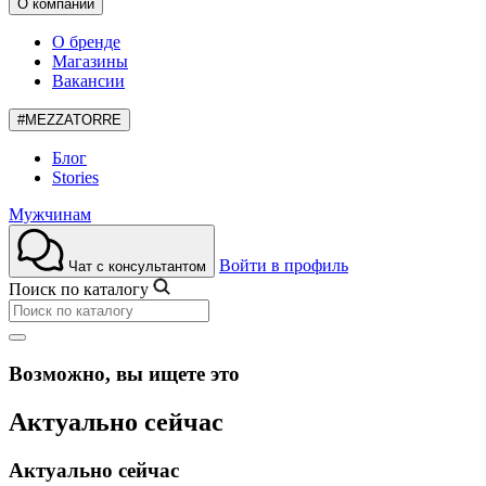
О компании
О бренде
Магазины
Вакансии
#MEZZATORRE
Блог
Stories
Мужчинам
Войти в профиль
Чат с консультантом
Поиск по каталогу
Возможно, вы ищете это
Актуально сейчас
Актуально сейчас