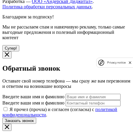
Разработка —
ООО «Андерскай Диджитал»
.
Политика обработки персональных данных
.
Благодарим за подписку!
Мы не рассылаем спам и навязчивую рекламу, только самые
выгодные предложения и полезный информационный
контент
Супер!
Privacy notice
Обратный звонок
Оставьте свой номер телефона — мы сразу же вам перезвоним
и ответим на возникшие вопросы
Введите ваши имя и фамилию
Введите ваши имя и фамилию
Я прочел (прочла) и согласен (согласна) с
политикой
конфиденциальности
.
Заказать звонок