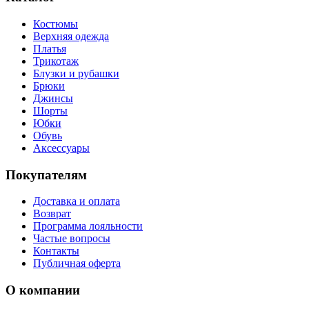
Костюмы
Верхняя одежда
Платья
Трикотаж
Блузки и рубашки
Брюки
Джинсы
Шорты
Юбки
Обувь
Аксессуары
Покупателям
Доставка и оплата
Возврат
Программа лояльности
Частые вопросы
Контакты
Публичная оферта
О компании