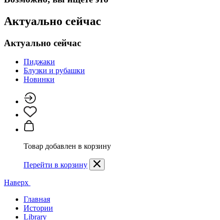
Актуально сейчас
Актуально сейчас
Пиджаки
Блузки и рубашки
Новинки
Товар добавлен в корзину
Перейти в корзину
Наверх
Главная
Истории
Library