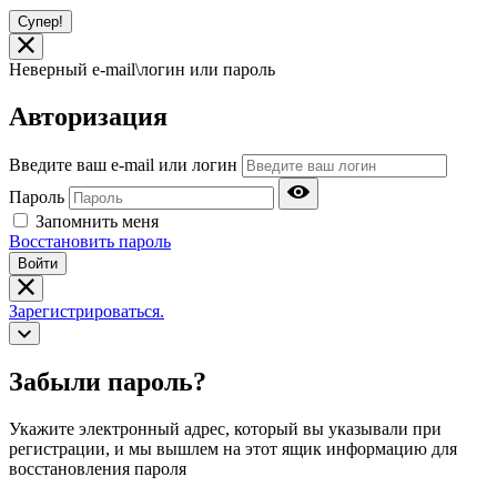
Супер!
Неверный e-mail\логин или пароль
Авторизация
Введите ваш e-mail или логин
Пароль
Запомнить меня
Восстановить пароль
Войти
Зарегистрироваться.
Забыли пароль?
Укажите электронный адрес, который вы указывали при
регистрации, и мы вышлем на этот ящик информацию для
восстановления пароля