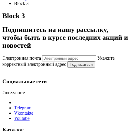
Block 3
Block 3
Подпишитесь на нашу рассылку,
чтобы быть в курсе последних акций и
новостей
Электронная почта
Укажите
корректный электронный адрес
Подписаться
Социальные сети
#mezzatorre
Telegram
Vkontakte
Youtube
Каталог