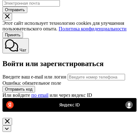
Отправить
Этот сайт использует технологию cookies для улучшения
пользовательского опыта.
Политика конфиденциальности
Принять
Чат
Войти или зарегистироваться
Введите ваш e-mail или логин
Ошибка: обязательное поле
Отправить код
Или войдите
по email
или через яндекс ID