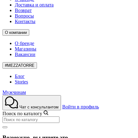
Доставка и оплата
Возврат
Вопросы
Контакты
О компании
О бренде
Магазины
Вакансии
#MEZZATORRE
Блог
Stories
Мужчинам
Войти в профиль
Чат с консультантом
Поиск по каталогу
Возможно, вы ищете это