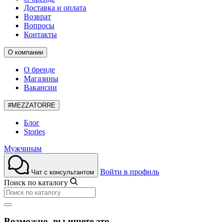
Доставка и оплата
Возврат
Вопросы
Контакты
О компании
О бренде
Магазины
Вакансии
#MEZZATORRE
Блог
Stories
Мужчинам
Войти в профиль
Чат с консультантом
Поиск по каталогу
Возможно, вы ищете это