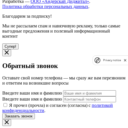
Разработка —
ООО «Андерскай Диджитал»
.
Политика обработки персональных данных
.
Благодарим за подписку!
Мы не рассылаем спам и навязчивую рекламу, только самые
выгодные предложения и полезный информационный
контент
Супер!
Privacy notice
Обратный звонок
Оставьте свой номер телефона — мы сразу же вам перезвоним
и ответим на возникшие вопросы
Введите ваши имя и фамилию
Введите ваши имя и фамилию
Я прочел (прочла) и согласен (согласна) с
политикой
конфиденциальности
.
Заказать звонок