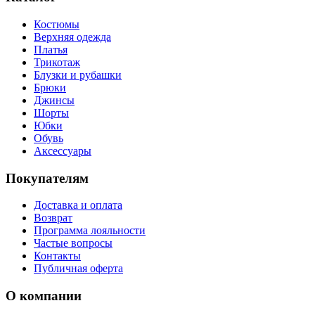
Костюмы
Верхняя одежда
Платья
Трикотаж
Блузки и рубашки
Брюки
Джинсы
Шорты
Юбки
Обувь
Аксессуары
Покупателям
Доставка и оплата
Возврат
Программа лояльности
Частые вопросы
Контакты
Публичная оферта
О компании