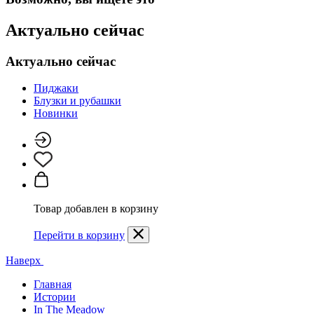
Актуально сейчас
Актуально сейчас
Пиджаки
Блузки и рубашки
Новинки
Товар добавлен в корзину
Перейти в корзину
Наверх
Главная
Истории
In The Meadow