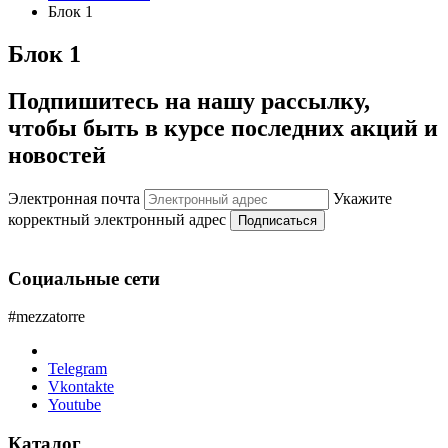
Блок 1
Блок 1
Подпишитесь на нашу рассылку,
чтобы быть в курсе последних акций и
новостей
Электронная почта
Укажите
корректный электронный адрес
Подписаться
Социальные сети
#mezzatorre
Telegram
Vkontakte
Youtube
Каталог