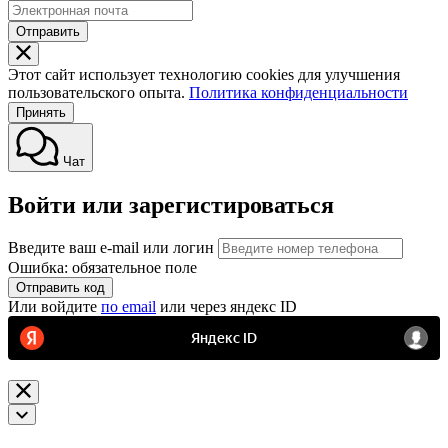
Отправить
Этот сайт использует технологию cookies для улучшения
пользовательского опыта.
Политика конфиденциальности
Принять
Чат
Войти или зарегистироваться
Введите ваш e-mail или логин
Ошибка: обязательное поле
Отправить код
Или войдите
по email
или через яндекс ID