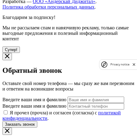
Разработка —
ООО «Андерскай Диджитал»
.
Политика обработки персональных данных
.
Благодарим за подписку!
Мы не рассылаем спам и навязчивую рекламу, только самые
выгодные предложения и полезный информационный
контент
Супер!
Privacy notice
Обратный звонок
Оставьте свой номер телефона — мы сразу же вам перезвоним
и ответим на возникшие вопросы
Введите ваши имя и фамилию
Введите ваши имя и фамилию
Я прочел (прочла) и согласен (согласна) с
политикой
конфиденциальности
.
Заказать звонок