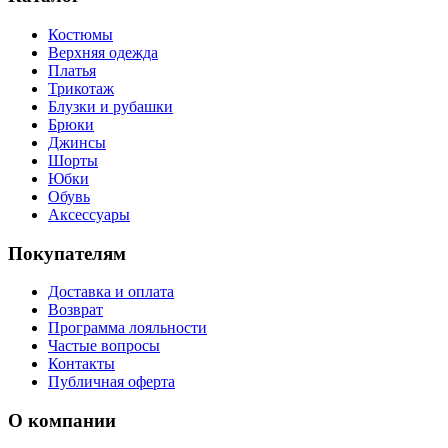
Костюмы
Верхняя одежда
Платья
Трикотаж
Блузки и рубашки
Брюки
Джинсы
Шорты
Юбки
Обувь
Аксессуары
Покупателям
Доставка и оплата
Возврат
Программа лояльности
Частые вопросы
Контакты
Публичная оферта
О компании