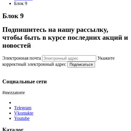
Блок 9
Блок 9
Подпишитесь на нашу рассылку,
чтобы быть в курсе последних акций и
новостей
Электронная почта
Укажите
корректный электронный адрес
Подписаться
Социальные сети
#mezzatorre
Telegram
Vkontakte
Youtube
Каталог