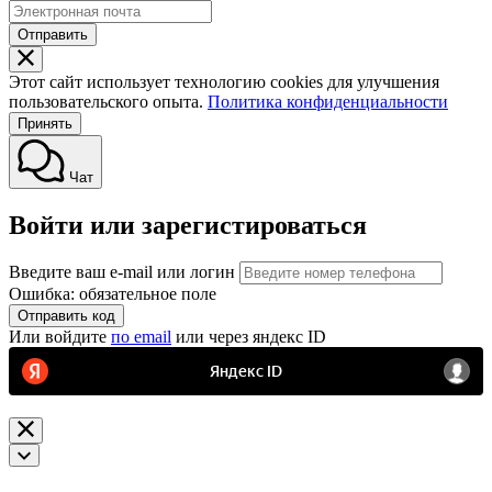
Отправить
Этот сайт использует технологию cookies для улучшения
пользовательского опыта.
Политика конфиденциальности
Принять
Чат
Войти или зарегистироваться
Введите ваш e-mail или логин
Ошибка: обязательное поле
Отправить код
Или войдите
по email
или через яндекс ID