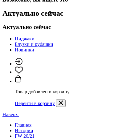
Актуально сейчас
Актуально сейчас
Пиджаки
Блузки и рубашки
Новинки
Товар добавлен в корзину
Перейти в корзину
Наверх
Главная
Истории
FW 20/21