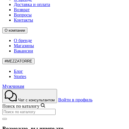
Доставка и оплата
Возврат
Вопросы
Контакты
О компании
О бренде
Магазины
Вакансии
#MEZZATORRE
Блог
Stories
Мужчинам
Войти в профиль
Чат с консультантом
Поиск по каталогу
Возможно, вы ищете это