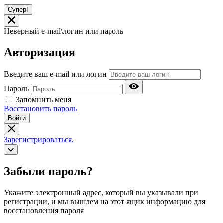
Супер!
Неверный e-mail\логин или пароль
Авторизация
Введите ваш e-mail или логин
Пароль
Запомнить меня
Восстановить пароль
Войти
Зарегистрироваться.
Забыли пароль?
Укажите электронный адрес, который вы указывали при
регистрации, и мы вышлем на этот ящик информацию для
восстановления пароля