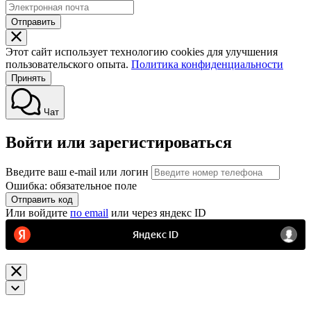
Отправить
Этот сайт использует технологию cookies для улучшения
пользовательского опыта.
Политика конфиденциальности
Принять
Чат
Войти или зарегистироваться
Введите ваш e-mail или логин
Ошибка: обязательное поле
Отправить код
Или войдите
по email
или через яндекс ID