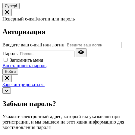
Супер!
Неверный e-mail\логин или пароль
Авторизация
Введите ваш e-mail или логин
Пароль
Запомнить меня
Восстановить пароль
Войти
Зарегистрироваться.
Забыли пароль?
Укажите электронный адрес, который вы указывали при
регистрации, и мы вышлем на этот ящик информацию для
восстановления пароля