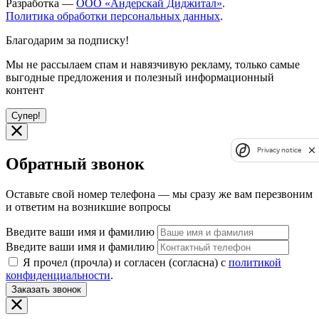
Разработка —
ООО «Андерскай Диджитал»
.
Политика обработки персональных данных
.
Благодарим за подписку!
Мы не рассылаем спам и навязчивую рекламу, только самые
выгодные предложения и полезный информационный
контент
Супер!
Privacy notice
Обратный звонок
Оставьте свой номер телефона — мы сразу же вам перезвоним
и ответим на возникшие вопросы
Введите ваши имя и фамилию
Введите ваши имя и фамилию
Я прочел (прочла) и согласен (согласна) с
политикой
конфиденциальности
.
Заказать звонок