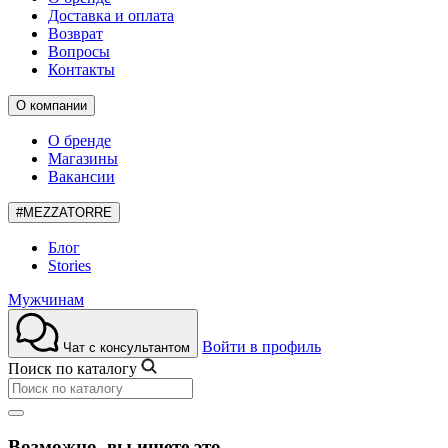
Доставка и оплата
Возврат
Вопросы
Контакты
О компании
О бренде
Магазины
Вакансии
#MEZZATORRE
Блог
Stories
Мужчинам
Войти в профиль
Чат с консультантом
Поиск по каталогу
Возможно, вы ищете это