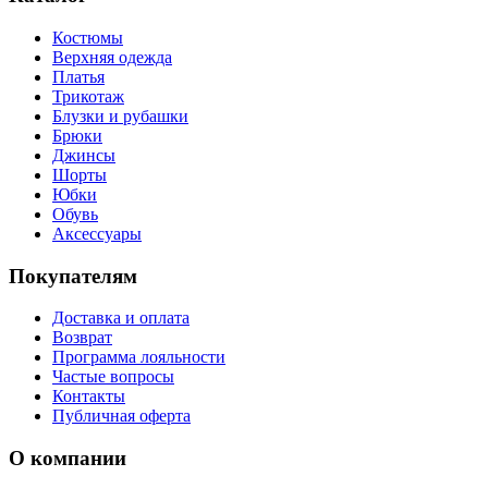
Костюмы
Верхняя одежда
Платья
Трикотаж
Блузки и рубашки
Брюки
Джинсы
Шорты
Юбки
Обувь
Аксессуары
Покупателям
Доставка и оплата
Возврат
Программа лояльности
Частые вопросы
Контакты
Публичная оферта
О компании