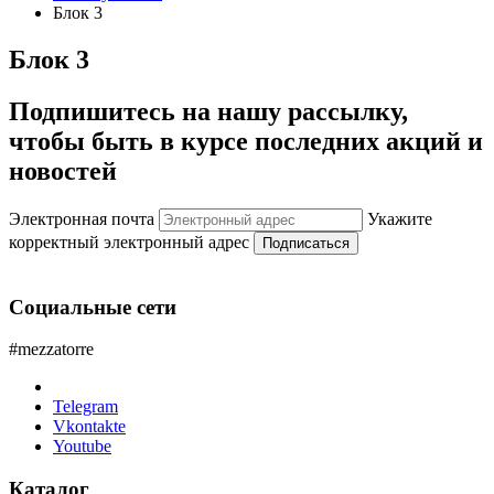
Блок 3
Блок 3
Подпишитесь на нашу рассылку,
чтобы быть в курсе последних акций и
новостей
Электронная почта
Укажите
корректный электронный адрес
Подписаться
Социальные сети
#mezzatorre
Telegram
Vkontakte
Youtube
Каталог