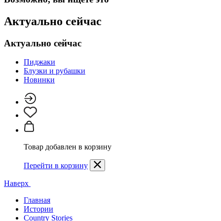
Актуально сейчас
Актуально сейчас
Пиджаки
Блузки и рубашки
Новинки
Товар добавлен в корзину
Перейти в корзину
Наверх
Главная
Истории
Country Stories