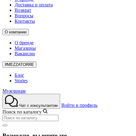
Доставка и оплата
Возврат
Вопросы
Контакты
О компании
О бренде
Магазины
Вакансии
#MEZZATORRE
Блог
Stories
Мужчинам
Войти в профиль
Чат с консультантом
Поиск по каталогу
Возможно, вы ищете это