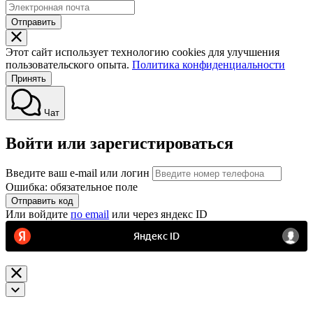
Отправить
Этот сайт использует технологию cookies для улучшения
пользовательского опыта.
Политика конфиденциальности
Принять
Чат
Войти или зарегистироваться
Введите ваш e-mail или логин
Ошибка: обязательное поле
Отправить код
Или войдите
по email
или через яндекс ID