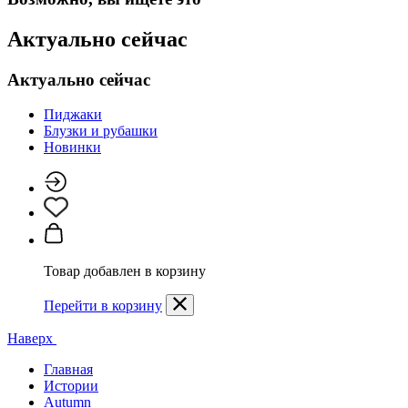
Актуально сейчас
Актуально сейчас
Пиджаки
Блузки и рубашки
Новинки
Товар добавлен в корзину
Перейти в корзину
Наверх
Главная
Истории
Autumn