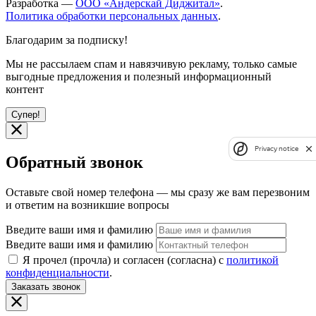
Разработка —
ООО «Андерскай Диджитал»
.
Политика обработки персональных данных
.
Благодарим за подписку!
Мы не рассылаем спам и навязчивую рекламу, только самые
выгодные предложения и полезный информационный
контент
Супер!
Privacy notice
Обратный звонок
Оставьте свой номер телефона — мы сразу же вам перезвоним
и ответим на возникшие вопросы
Введите ваши имя и фамилию
Введите ваши имя и фамилию
Я прочел (прочла) и согласен (согласна) с
политикой
конфиденциальности
.
Заказать звонок