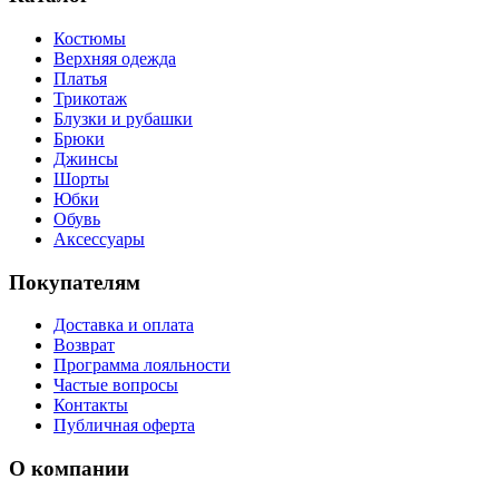
Костюмы
Верхняя одежда
Платья
Трикотаж
Блузки и рубашки
Брюки
Джинсы
Шорты
Юбки
Обувь
Аксессуары
Покупателям
Доставка и оплата
Возврат
Программа лояльности
Частые вопросы
Контакты
Публичная оферта
О компании