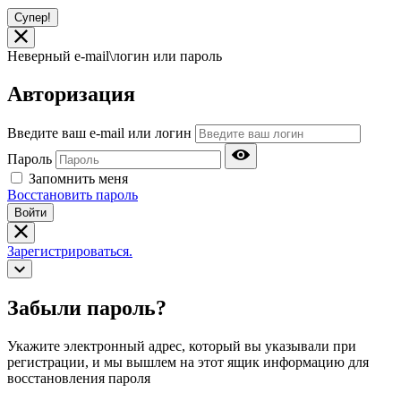
Супер!
Неверный e-mail\логин или пароль
Авторизация
Введите ваш e-mail или логин
Пароль
Запомнить меня
Восстановить пароль
Войти
Зарегистрироваться.
Забыли пароль?
Укажите электронный адрес, который вы указывали при
регистрации, и мы вышлем на этот ящик информацию для
восстановления пароля