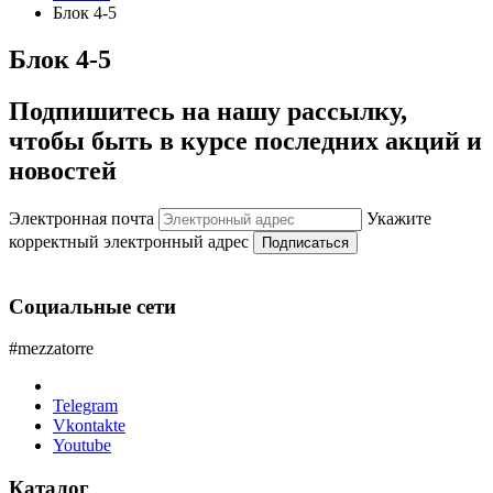
Блок 4-5
Блок 4-5
Подпишитесь на нашу рассылку,
чтобы быть в курсе последних акций и
новостей
Электронная почта
Укажите
корректный электронный адрес
Подписаться
Социальные сети
#mezzatorre
Telegram
Vkontakte
Youtube
Каталог