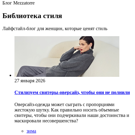
Блог Mezzatorre
Библиотека стиля
Лайфстайл-блог для женщин, которые ценят стиль
27 января 2026
Стилизуем свитеры-оверсайз, чтобы они не полнили
Оверсайз-одежда может сыграть с пропорциями
жестокую шутку. Как правильно носить объемные
свитеры, чтобы они подчеркивали наши достоинства и
маскировали несовершенства?
зима