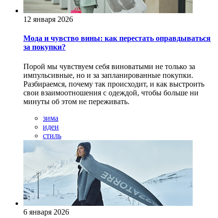
12 января 2026
Мода и чувство вины: как перестать оправдываться
за покупки?
Порой мы чувствуем себя виноватыми не только за
импульсивные, но и за запланированные покупки.
Разбираемся, почему так происходит, и как выстроить
свои взаимоотношения с одеждой, чтобы больше ни
минуты об этом не переживать.
зима
идеи
стиль
6 января 2026