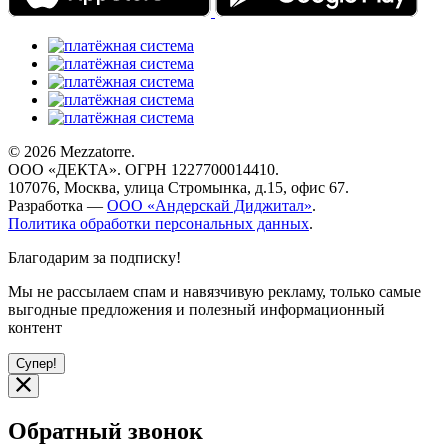
© 2026 Mezzatorre.
ООО «ДЕКТА». ОГРН 1227700014410.
107076, Москва, улица Стромынка, д.15, офис 67.
Разработка —
ООО «Андерскай Диджитал»
.
Политика обработки персональных данных
.
Благодарим за подписку!
Мы не рассылаем спам и навязчивую рекламу, только самые
выгодные предложения и полезный информационный
контент
Супер!
Обратный звонок