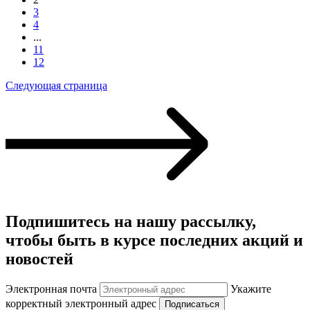
3
4
...
11
12
Следующая страница
Подпишитесь на нашу рассылку,
чтобы быть в курсе последних акций и
новостей
Электронная почта
Укажите
корректный электронный адрес
Подписаться