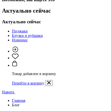
Актуально сейчас
Актуально сейчас
Пиджаки
Блузки и рубашки
Новинки
Товар добавлен в корзину
Перейти в корзину
Наверх
Главная
Блог