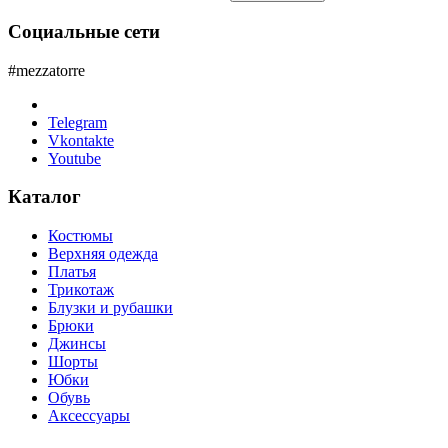
Социальные сети
#mezzatorre
Telegram
Vkontakte
Youtube
Каталог
Костюмы
Верхняя одежда
Платья
Трикотаж
Блузки и рубашки
Брюки
Джинсы
Шорты
Юбки
Обувь
Аксессуары