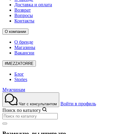
Доставка и оплата
Возврат
Вопросы
Контакты
О компании
О бренде
Магазины
Вакансии
#MEZZATORRE
Блог
Stories
Мужчинам
Войти в профиль
Чат с консультантом
Поиск по каталогу
Возможно, вы ищете это