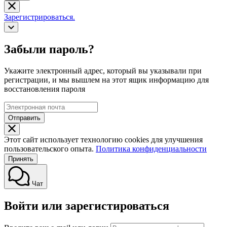
Зарегистрироваться.
Забыли пароль?
Укажите электронный адрес, который вы указывали при
регистрации, и мы вышлем на этот ящик информацию для
восстановления пароля
Отправить
Этот сайт использует технологию cookies для улучшения
пользовательского опыта.
Политика конфиденциальности
Принять
Чат
Войти или зарегистироваться