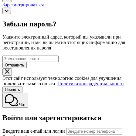
Зарегистрироваться.
Забыли пароль?
Укажите электронный адрес, который вы указывали при
регистрации, и мы вышлем на этот ящик информацию для
восстановления пароля
Отправить
Этот сайт использует технологию cookies для улучшения
пользовательского опыта.
Политика конфиденциальности
Принять
Чат
Войти или зарегистироваться
Введите ваш e-mail или логин