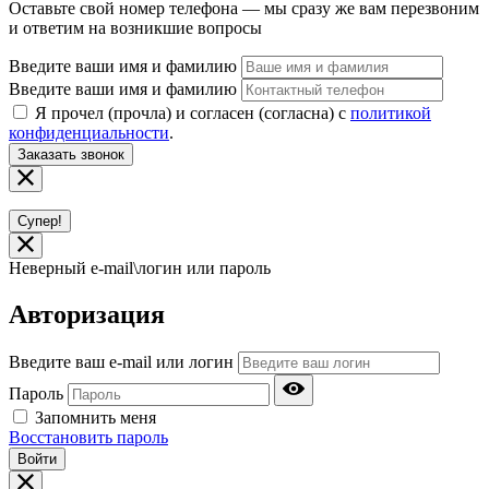
Оставьте свой номер телефона — мы сразу же вам перезвоним
и ответим на возникшие вопросы
Введите ваши имя и фамилию
Введите ваши имя и фамилию
Я прочел (прочла) и согласен (согласна) с
политикой
конфиденциальности
.
Заказать звонок
Супер!
Неверный e-mail\логин или пароль
Авторизация
Введите ваш e-mail или логин
Пароль
Запомнить меня
Восстановить пароль
Войти