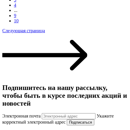
4
...
9
10
Следующая страница
Подпишитесь на нашу рассылку,
чтобы быть в курсе последних акций и
новостей
Электронная почта
Укажите
корректный электронный адрес
Подписаться