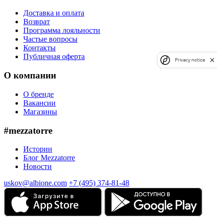
Доставка и оплата
Возврат
Программа лояльности
Частые вопросы
Контакты
Публичная оферта
Privacy notice
О компании
О бренде
Вакансии
Магазины
#mezzatorre
Истории
Блог Mezzatorre
Новости
uskov@albione.com
+7 (495) 374-81-48