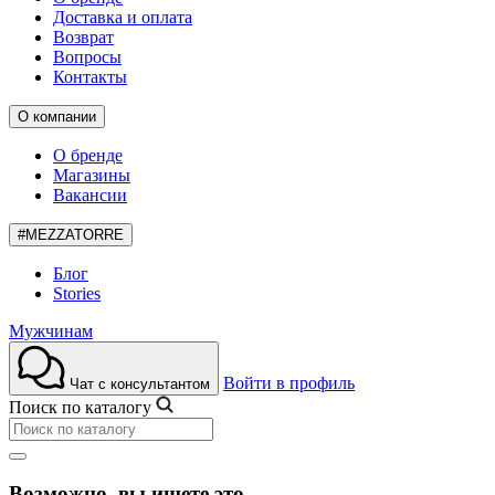
Доставка и оплата
Возврат
Вопросы
Контакты
О компании
О бренде
Магазины
Вакансии
#MEZZATORRE
Блог
Stories
Мужчинам
Войти в профиль
Чат с консультантом
Поиск по каталогу
Возможно, вы ищете это