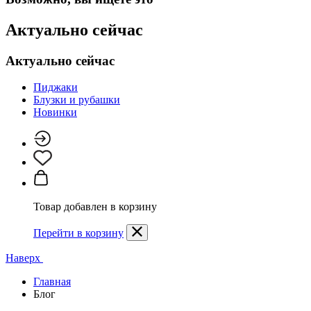
Актуально сейчас
Актуально сейчас
Пиджаки
Блузки и рубашки
Новинки
Товар добавлен в корзину
Перейти в корзину
Наверх
Главная
Блог