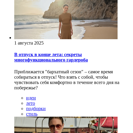
1 августа 2025
В отпуск в конце лета: секреты
многофункционального гардероба
Приближается "бархатный сезон" – самое время
собираться в отпуск! Что взять с собой, чтобы
чувствовать себя комфортно в течение всего дня на
побережье?
идеи
лето
подборки
стиль