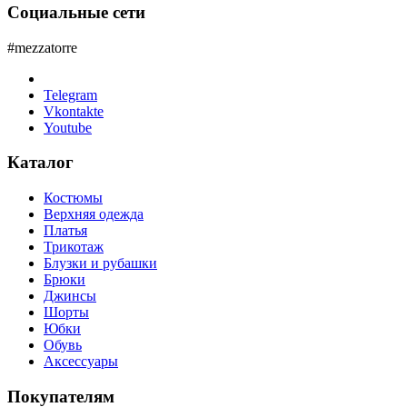
Социальные сети
#mezzatorre
Telegram
Vkontakte
Youtube
Каталог
Костюмы
Верхняя одежда
Платья
Трикотаж
Блузки и рубашки
Брюки
Джинсы
Шорты
Юбки
Обувь
Аксессуары
Покупателям