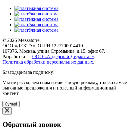
© 2026 Mezzatorre.
ООО «ДЕКТА». ОГРН 1227700014410.
107076, Москва, улица Стромынка, д.15, офис 67.
Разработка —
ООО «Андерскай Диджитал»
.
Политика обработки персональных данных
.
Благодарим за подписку!
Мы не рассылаем спам и навязчивую рекламу, только самые
выгодные предложения и полезный информационный
контент
Супер!
Обратный звонок