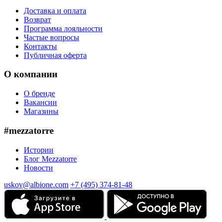
Доставка и оплата
Возврат
Программа лояльности
Частые вопросы
Контакты
Публичная оферта
О компании
О бренде
Вакансии
Магазины
#mezzatorre
Истории
Блог Mezzatorre
Новости
uskov@albione.com
+7 (495) 374-81-48