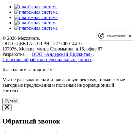
Privacy notice
© 2026 Mezzatorre.
ООО «ДЕКТА». ОГРН 1227700014410.
107076, Москва, улица Стромынка, д.15, офис 67.
Разработка —
ООО «Андерскай Диджитал»
.
Политика обработки персональных данных
.
Благодарим за подписку!
Мы не рассылаем спам и навязчивую рекламу, только самые
выгодные предложения и полезный информационный
контент
Супер!
Обратный звонок