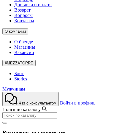
Доставка и оплата
Возврат
Вопросы
Контакты
О компании
О бренде
Магазины
Вакансии
#MEZZATORRE
Блог
Stories
Мужчинам
Войти в профиль
Чат с консультантом
Поиск по каталогу
Возможно, вы ищете это