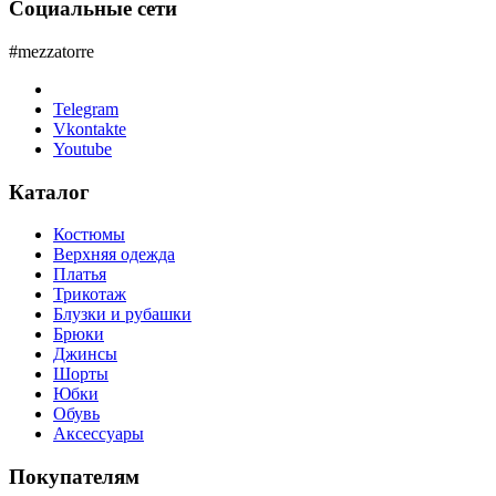
Социальные сети
#mezzatorre
Telegram
Vkontakte
Youtube
Каталог
Костюмы
Верхняя одежда
Платья
Трикотаж
Блузки и рубашки
Брюки
Джинсы
Шорты
Юбки
Обувь
Аксессуары
Покупателям