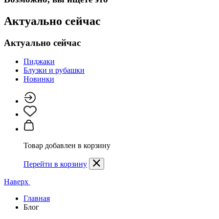
Актуально сейчас
Актуально сейчас
Пиджаки
Блузки и рубашки
Новинки
Товар добавлен в корзину
Перейти в корзину
Наверх
Главная
Блог