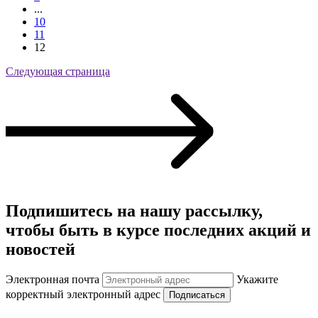
...
10
11
12
Следующая страница
Подпишитесь на нашу рассылку,
чтобы быть в курсе последних акций и
новостей
Электронная почта
Укажите
корректный электронный адрес
Подписаться