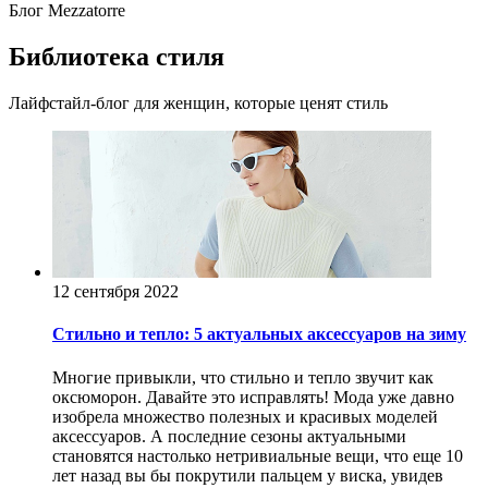
Блог Mezzatorre
Библиотека стиля
Лайфстайл-блог для женщин, которые ценят стиль
12 сентября 2022
Стильно и тепло: 5 актуальных аксессуаров на зиму
Многие привыкли, что стильно и тепло звучит как
оксюморон. Давайте это исправлять! Мода уже давно
изобрела множество полезных и красивых моделей
аксессуаров. А последние сезоны актуальными
становятся настолько нетривиальные вещи, что еще 10
лет назад вы бы покрутили пальцем у виска, увидев