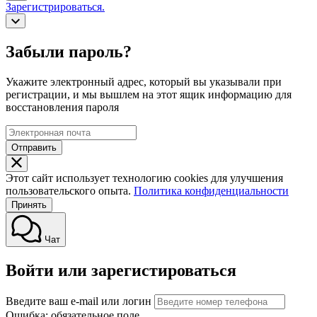
Зарегистрироваться.
Забыли пароль?
Укажите электронный адрес, который вы указывали при
регистрации, и мы вышлем на этот ящик информацию для
восстановления пароля
Отправить
Этот сайт использует технологию cookies для улучшения
пользовательского опыта.
Политика конфиденциальности
Принять
Чат
Войти или зарегистироваться
Введите ваш e-mail или логин
Ошибка: обязательное поле